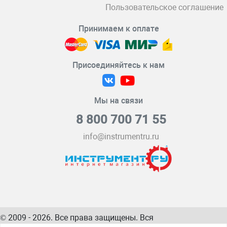
Пользовательское соглашение
Принимаем к оплате
Присоединяйтесь к нам
Мы на связи
8 800 700 71 55
info@instrumentru.ru
© 2009 - 2026. Все права защищены. Вся