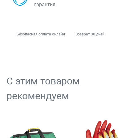
гарантия
Безопасная оплата онлайн
Возврат 30 дней
С этим товаром
рекомендуем