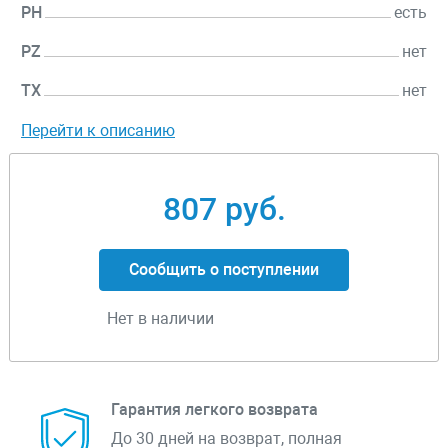
PH
есть
PZ
нет
TX
нет
Перейти к описанию
807 руб.
Сообщить о поступлении
Нет в наличии
Гарантия легкого возврата
До 30 дней на возврат, полная