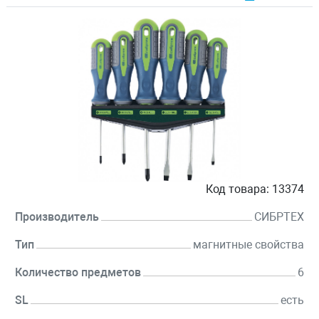
Код товара:
13374
Производитель
СИБРТЕХ
Тип
магнитные свойства
Количество предметов
6
SL
есть