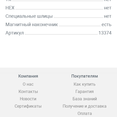
HEX
нет
Специальные шлицы
нет
Магнитный наконечник
есть
Артикул
13374
Компания
Покупателям
О нас
Как купить
Контакты
Гарантия
Новости
База знаний
Сертификаты
Получение и доставка
Оплата