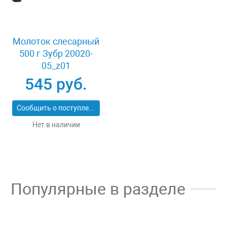
Молоток слесарный
500 г Зубр 20020-
05_z01
545 руб.
Сообщить о поступлении
Нет в наличии
Популярные в разделе