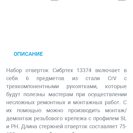
ОПИСАНИЕ
Набор отверток Сибртех 13374 включает в
себя 6 предметов из стали CrV с
трехкомпонентными рукоятками, которые
будут полезны мастерам при осуществлении
несложных ремонтных и монтажных работ. С
их помощью можно производить монтаж/
демонтаж резьбового крепежа с профилем SL
и PH. Длина стержней отверток составляет 75-