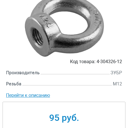
Код товара:
4-304326-12
Производитель
ЗУБР
Резьба
M12
Перейти к описанию
95 руб.