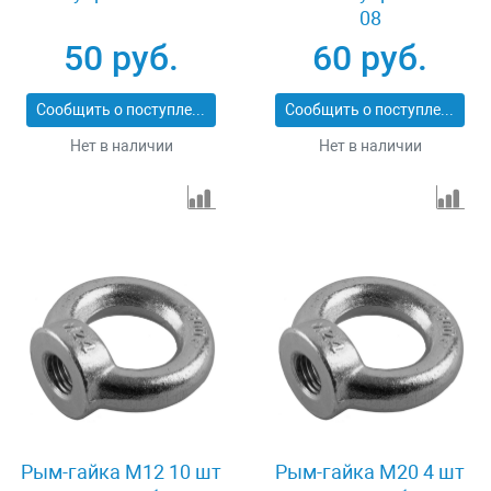
08
50 руб.
60 руб.
Сообщить о поступлении
Сообщить о поступлении
Нет в наличии
Нет в наличии
Рым-гайка M12 10 шт
Рым-гайка M20 4 шт