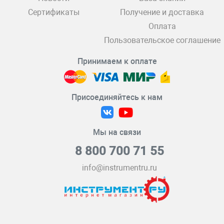
Сертификаты
Получение и доставка
Оплата
Пользовательское соглашение
Принимаем к оплате
Присоединяйтесь к нам
Мы на связи
8 800 700 71 55
info@instrumentru.ru