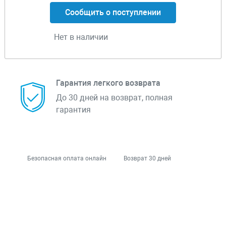
Сообщить о поступлении
Нет в наличии
Гарантия легкого возврата
До 30 дней на возврат, полная
гарантия
Безопасная оплата онлайн
Возврат 30 дней