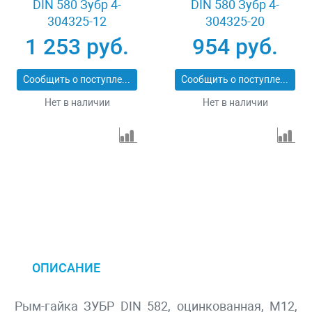
DIN 580 Зубр 4-
DIN 580 Зубр 4-
304325-12
304325-20
1 253 руб.
954 руб.
Сообщить о поступлении
Сообщить о поступлении
Нет в наличии
Нет в наличии
ОПИСАНИЕ
Рым-гайка ЗУБР DIN 582, оцинкованная, М12,