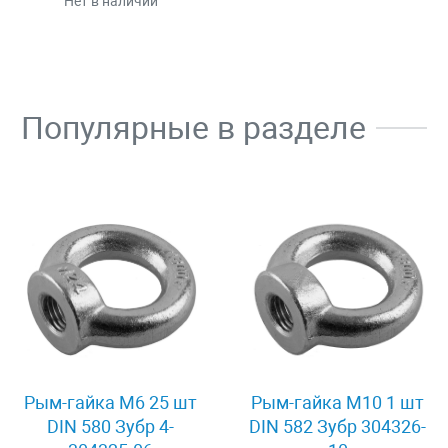
Нет в наличии
Популярные в разделе
Рым-гайка M6 25 шт
Рым-гайка М10 1 шт
DIN 580 Зубр 4-
DIN 582 Зубр 304326-