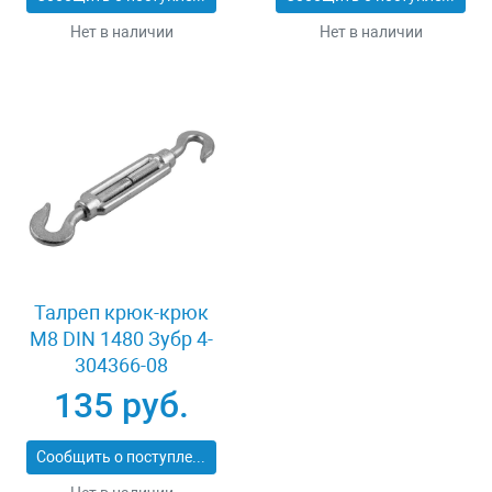
Нет в наличии
Нет в наличии
Талреп крюк-крюк
M8 DIN 1480 Зубр 4-
304366-08
135 руб.
Сообщить о поступлении