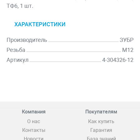
ТФ6, 1 шт.
ХАРАКТЕРИСТИКИ
Производитель
ЗУБР
Резьба
M12
Артикул
4-304326-12
Компания
Покупателям
О нас
Как купить
Контакты
Гарантия
Новости
База знаний