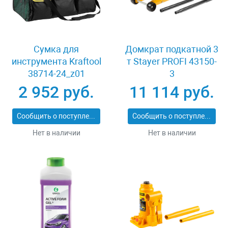
Сумка для
Домкрат подкатной 3
инструмента Kraftool
т Stayer PROFI 43150-
38714-24_z01
3
2 952 руб.
11 114 руб.
Сообщить о поступлении
Сообщить о поступлении
Нет в наличии
Нет в наличии