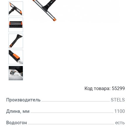
Код товара:
55299
Производитель
STELS
Длина, мм
1100
Водосгон
есть