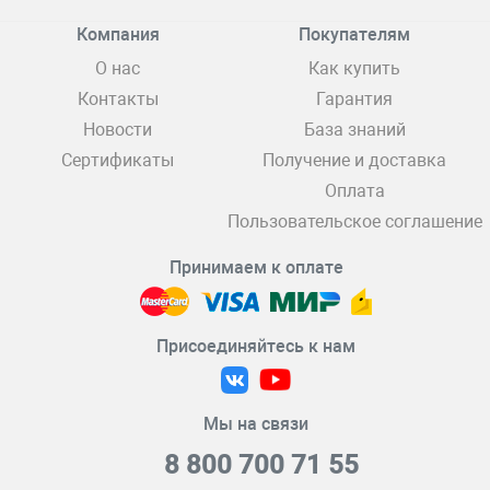
Компания
Покупателям
О нас
Как купить
Контакты
Гарантия
Новости
База знаний
Сертификаты
Получение и доставка
Оплата
Пользовательское соглашение
Принимаем к оплате
Присоединяйтесь к нам
Мы на связи
8 800 700 71 55