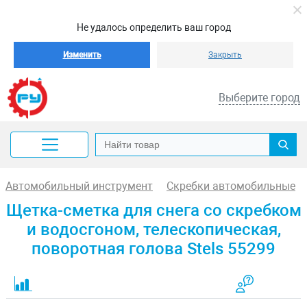
Не удалось определить ваш город
Изменить
Закрыть
Выберите город
Автомобильный инструмент
Скребки автомобильные
Щетка-сметка для снега со скребком
и водосгоном, телескопическая,
поворотная голова Stels 55299