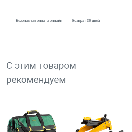
Безопасная оплата онлайн
Возврат 30 дней
С этим товаром
рекомендуем