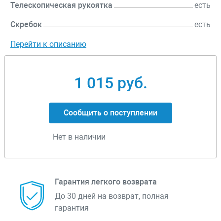
Телескопическая рукоятка
есть
Скребок
есть
Перейти к описанию
1 015 руб.
Сообщить о поступлении
Нет в наличии
Гарантия легкого возврата
До 30 дней на возврат, полная
гарантия