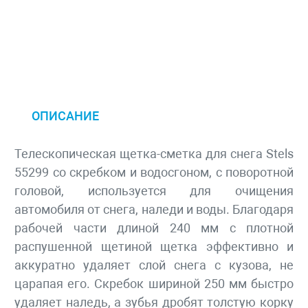
ОПИСАНИЕ
Телескопическая щетка-сметка для снега Stels
55299 со скребком и водосгоном, с поворотной
головой, используется для очищения
автомобиля от снега, наледи и воды. Благодаря
рабочей части длиной 240 мм с плотной
распушенной щетиной щетка эффективно и
аккуратно удаляет слой снега с кузова, не
царапая его. Скребок шириной 250 мм быстро
удаляет наледь, а зубья дробят толстую корку