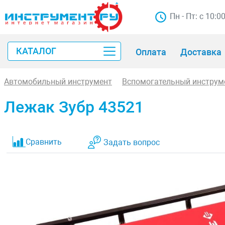
Пн - Пт: с 10:0
КАТАЛОГ
Оплата
Доставка
Автомобильный инструмент
Вспомогательный инструм
Лежак Зубр 43521
Сравнить
Задать вопрос