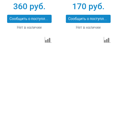
360 руб.
170 руб.
Сообщить о поступлении
Сообщить о поступлении
Нет в наличии
Нет в наличии