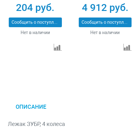
204 руб.
4 912 руб.
Сообщить о поступлении
Сообщить о поступлении
Нет в наличии
Нет в наличии
ОПИСАНИЕ
Лежак ЗУБР, 4 колеса