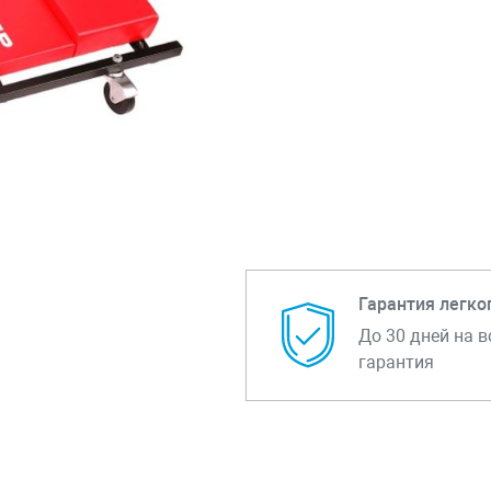
Гарантия легко
До 30 дней на в
гарантия