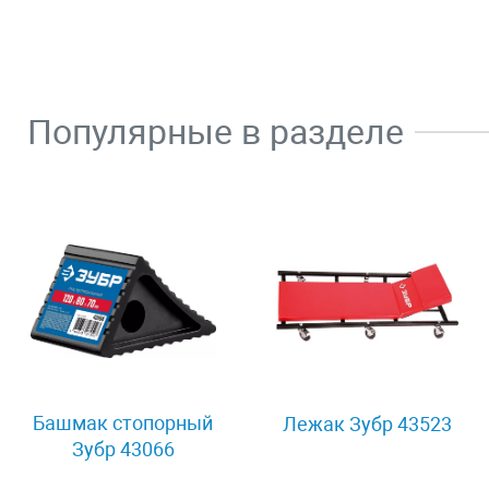
Популярные в разделе
Башмак стопорный
Лежак Зубр 43523
Зубр 43066