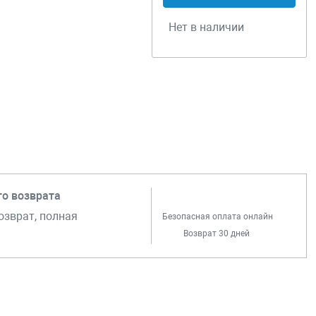
Нет в наличии
го возврата
озврат, полная
Безопасная оплата онлайн
Возврат 30 дней