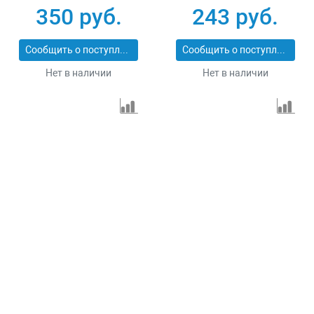
350 руб.
243 руб.
Сообщить о поступлении
Сообщить о поступлении
Нет в наличии
Нет в наличии