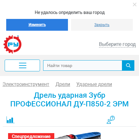
Не удалось определить ваш город
Изменить
Закрыть
Выберите город
Электроинструмент
Дрели
Ударные дрели
Дрель ударная Зубр
ПРОФЕССИОНАЛ ДУ-П850-2 ЭРМ
Спецпредложение