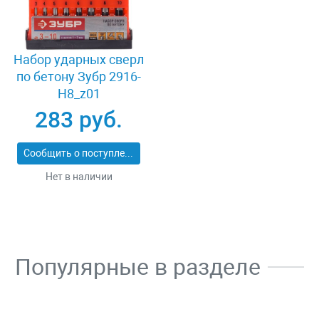
Набор ударных сверл
по бетону Зубр 2916-
H8_z01
283 руб.
Сообщить о поступлении
Нет в наличии
Популярные в разделе