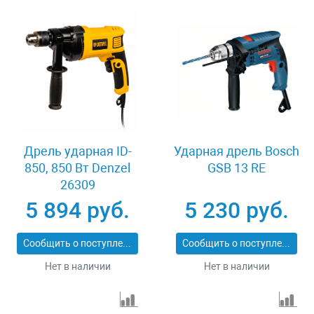
Дрель ударная ID-
Ударная дрель Bosch
850, 850 Вт Denzel
GSB 13 RE
26309
5 894 руб.
5 230 руб.
Сообщить о поступлении
Сообщить о поступлении
Нет в наличии
Нет в наличии