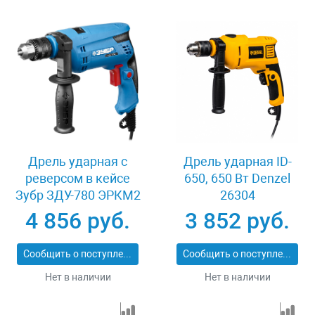
Дрель ударная с
Дрель ударная ID-
реверсом в кейсе
650, 650 Вт Denzel
Зубр ЗДУ-780 ЭРКМ2
26304
4 856 руб.
3 852 руб.
Сообщить о поступлении
Сообщить о поступлении
Нет в наличии
Нет в наличии