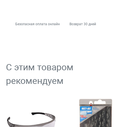
Безопасная оплата онлайн
Возврат 30 дней
С этим товаром
рекомендуем