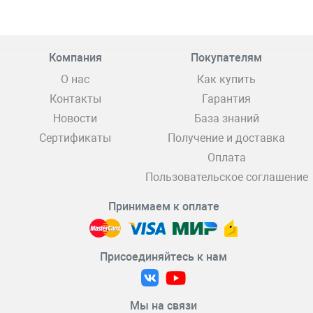
Компания
Покупателям
О нас
Как купить
Контакты
Гарантия
Новости
База знаний
Сертификаты
Получение и доставка
Оплата
Пользовательское соглашение
Принимаем к оплате
Присоединяйтесь к нам
Мы на связи