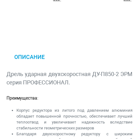
ОПИСАНИЕ
Дрель ударная двухскоростная ДУ-П850-2 ЭРМ
серия ПРОФЕССИОНАЛ.
Преимущества:
Корпус редуктора из литого под давлением алюминия
обладает повышенной прочностью, обеспечивает лучший
теплоотвод и увеличивает надежность вследствие
стабильности геометрических размеров
Благодаря двухскоростному редуктору с широким