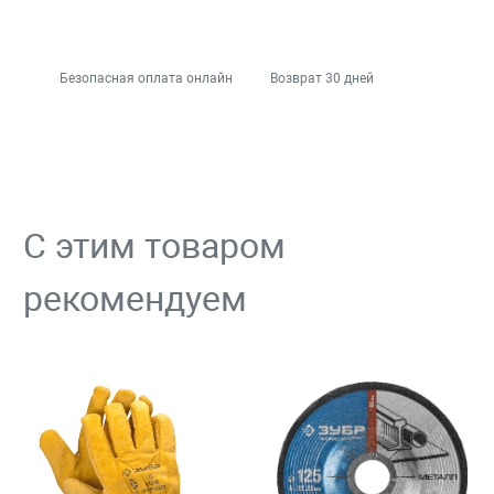
Безопасная оплата онлайн
Возврат 30 дней
С этим товаром
рекомендуем