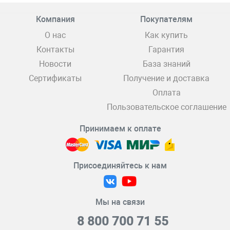
Компания
Покупателям
О нас
Как купить
Контакты
Гарантия
Новости
База знаний
Сертификаты
Получение и доставка
Оплата
Пользовательское соглашение
Принимаем к оплате
Присоединяйтесь к нам
Мы на связи
8 800 700 71 55