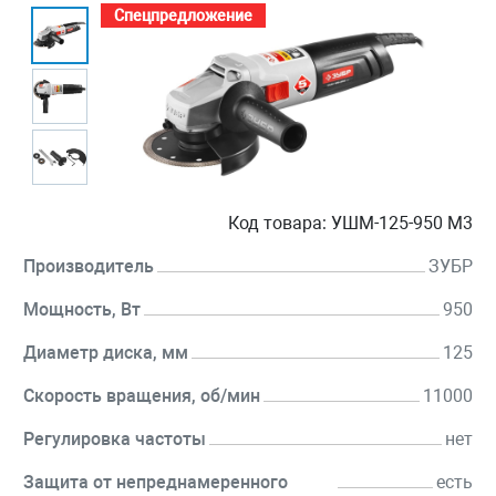
Спецпредложение
Код товара:
УШМ-125-950 М3
Производитель
ЗУБР
Мощность, Вт
950
Диаметр диска, мм
125
Скорость вращения, об/мин
11000
Регулировка частоты
нет
Защита от непреднамеренного
есть