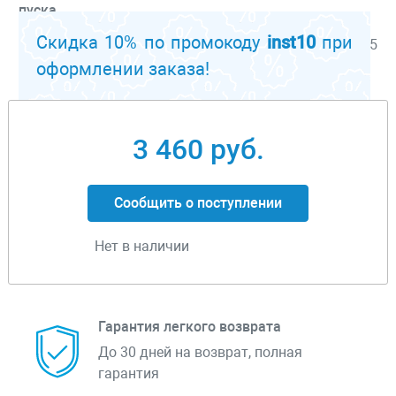
пуска
Скидка 10% по промокоду
inst10
при
Габариты, мм
360х130х105
оформлении заказа!
Перейти к описанию
3 460 руб.
Сообщить о поступлении
Нет в наличии
Гарантия легкого возврата
До 30 дней на возврат, полная
гарантия