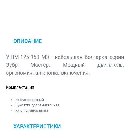
ОПИСАНИЕ
УШМ-125-950 М3 - небольшая болгарка серии
Зубр Мастер. Мощный двигатель,
эргономичная кнопка включения.
Комплектация:
Кожух защитный
Рукоятка дополнительная
Ключ специальный
ХАРАКТЕРИСТИКИ