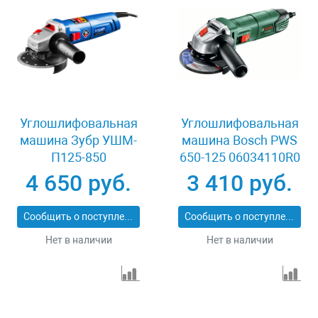
Углошлифовальная
Углошлифовальная
машина Зубр УШМ-
машина Bosch PWS
П125-850
650-125 06034110R0
4 650 руб.
3 410 руб.
Сообщить о поступлении
Сообщить о поступлении
Нет в наличии
Нет в наличии