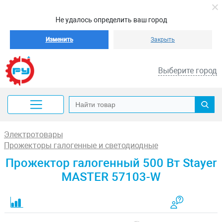
Не удалось определить ваш город
Изменить
Закрыть
Выберите город
Электротовары
Прожекторы галогенные и светодиодные
Прожектор галогенный 500 Вт Stayer
MASTER 57103-W