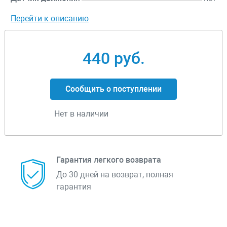
Перейти к описанию
440 руб.
Сообщить о поступлении
Нет в наличии
Гарантия легкого возврата
До 30 дней на возврат, полная
гарантия