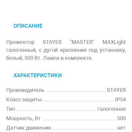
ОПИСАНИЕ
Прожектор STAYER "MASTER" MAXLight
галогенный, с дугой крепления под установку,
белый, 500 Вт. Лампа в комплекте.
ХАРАКТЕРИСТИКИ
Производитель
STAYER
Класс защиты
IP54
Тип
галогенная
Мощность, Вт
500
Датчик движения
нет