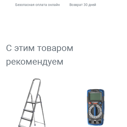
Безопасная оплата онлайн
Возврат 30 дней
С этим товаром
рекомендуем