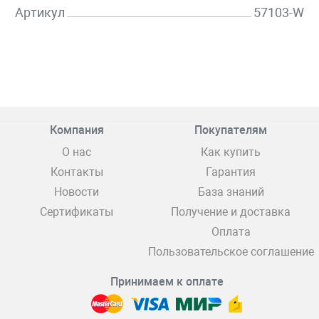
Артикул
57103-W
Компания
Покупателям
О нас
Как купить
Контакты
Гарантия
Новости
База знаний
Сертификаты
Получение и доставка
Оплата
Пользовательское соглашение
Принимаем к оплате