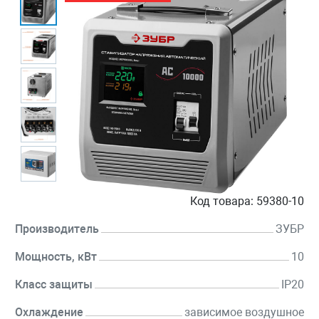
Код товара:
59380-10
Производитель
ЗУБР
Мощность, кВт
10
Класс защиты
IP20
Охлаждение
зависимое воздушное