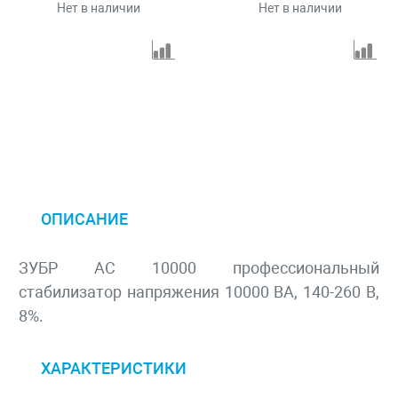
Нет в наличии
Нет в наличии
ОПИСАНИЕ
ЗУБР АС 10000 профессиональный
стабилизатор напряжения 10000 ВА, 140-260 В,
8%.
ХАРАКТЕРИСТИКИ