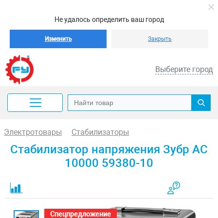
Не удалось определить ваш город
Изменить
Закрыть
Выберите город
Электротовары
Стабилизаторы
Стабилизатор напряжения Зубр АС
10000 59380-10
Спецпредложение