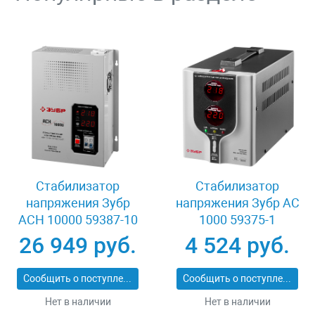
Стабилизатор
Стабилизатор
напряжения Зубр
напряжения Зубр АС
АСН 10000 59387-10
1000 59375-1
26 949 руб.
4 524 руб.
Сообщить о поступлении
Сообщить о поступлении
Нет в наличии
Нет в наличии