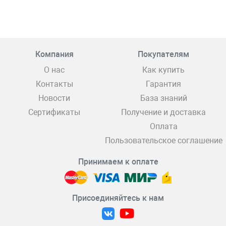
Компания
Покупателям
О нас
Как купить
Контакты
Гарантия
Новости
База знаний
Сертификаты
Получение и доставка
Оплата
Пользовательское соглашение
Принимаем к оплате
Присоединяйтесь к нам