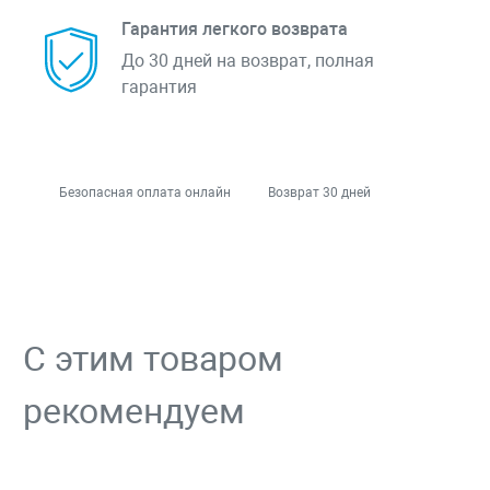
Гарантия легкого возврата
До 30 дней на возврат, полная
гарантия
Безопасная оплата онлайн
Возврат 30 дней
С этим товаром
рекомендуем