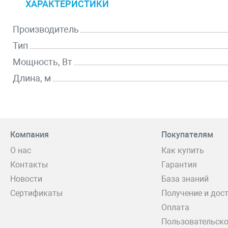
ХАРАКТЕРИСТИКИ
Производитель
Тип
Мощность, Вт
Длина, м
Компания
Покупателям
О нас
Как купить
Контакты
Гарантия
Новости
База знаний
Сертификаты
Получение и дос
Оплата
Пользовательско