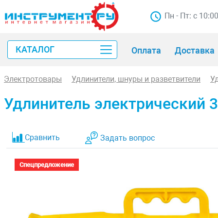
Пн - Пт: с 10:0
КАТАЛОГ
Оплата
Доставка
Электротовары
Удлинители, шнуры и разветвители
У
Удлинитель электрический 30
Сравнить
Задать вопрос
Спецпредложение