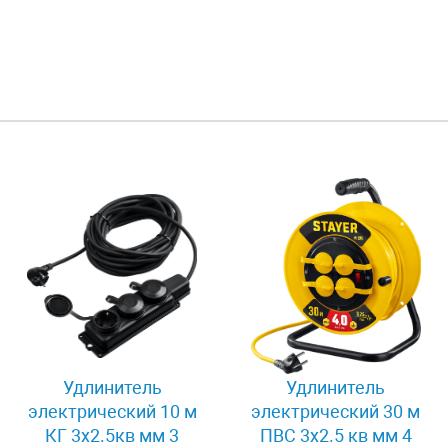
Удлинитель
Удлинитель
электрический 10 м
электрический 30 м
КГ 3х2.5кв мм 3
ПВС 3х2.5 кв мм 4