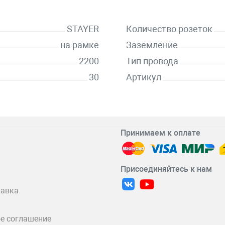
STAYER
Количество розеток
на рамке
Заземление
2200
Тип провода
30
Артикул
Принимаем к оплате
Присоединяйтесь к нам
тавка
е соглашение