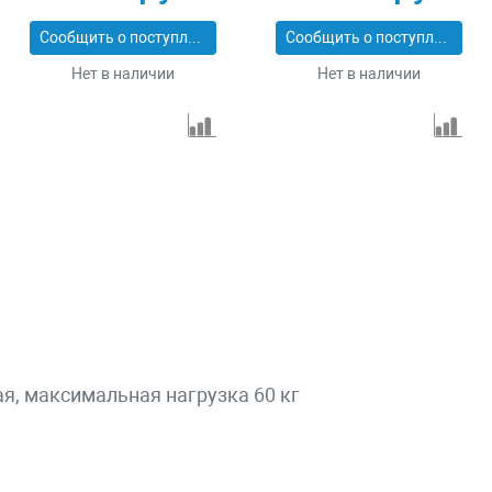
Сообщить о поступлении
Сообщить о поступлении
Нет в наличии
Нет в наличии
я, максимальная нагрузка 60 кг