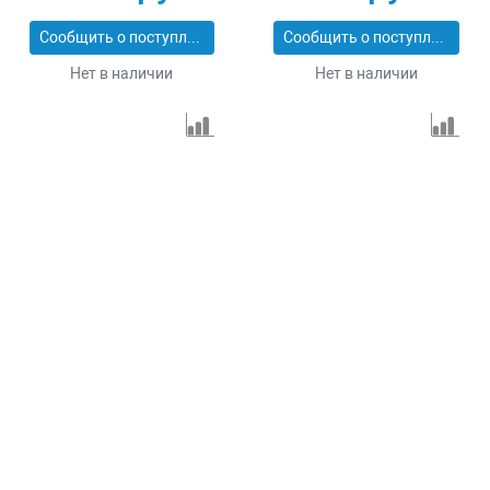
Сообщить о поступлении
Сообщить о поступлении
Нет в наличии
Нет в наличии