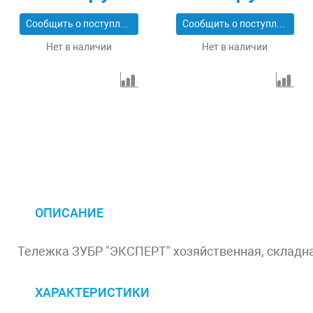
Сообщить о поступлении
Сообщить о поступлении
Нет в наличии
Нет в наличии
ОПИСАНИЕ
Тележка ЗУБР "ЭКСПЕРТ" хозяйственная, складна
ХАРАКТЕРИСТИКИ