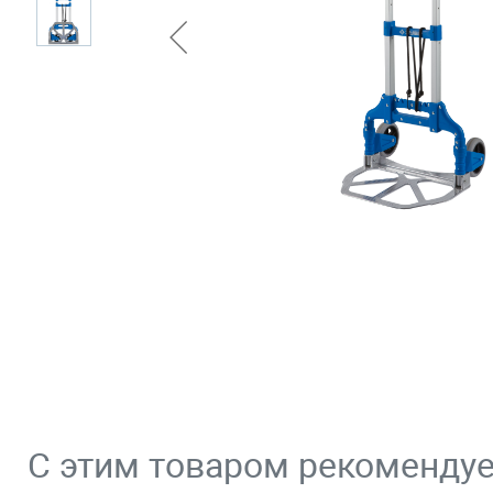
С этим товаром рекоменду