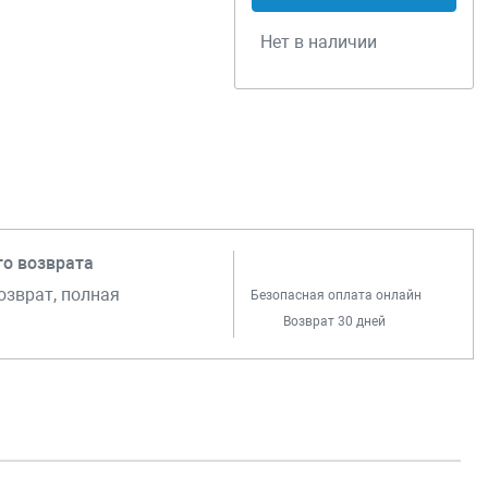
Нет в наличии
го возврата
озврат, полная
Безопасная оплата онлайн
Возврат 30 дней