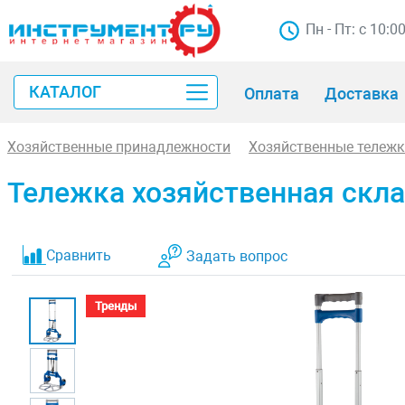
Пн - Пт: с 10:0
КАТАЛОГ
Оплата
Доставка
Хозяйственные принадлежности
Хозяйственные тележ
Тележка хозяйственная скл
Сравнить
Задать вопрос
Тренды