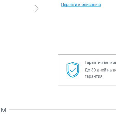
Перейти к описанию
Гарантия легко
До 30 дней на в
гарантия
ем