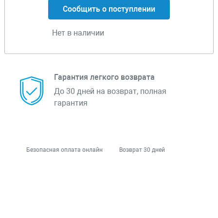
Сообщить о поступлении
Нет в наличии
Гарантия легкого возврата
До 30 дней на возврат, полная
гарантия
Безопасная оплата онлайн
Возврат 30 дней