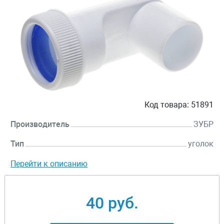
Код товара:
51891
Производитель
ЗУБР
Тип
уголок
Перейти к описанию
40 руб.