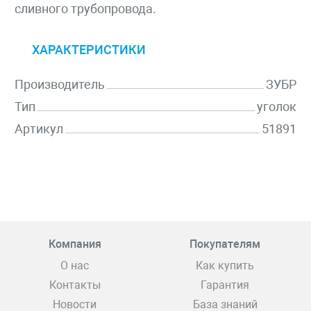
сливного трубопровода.
ХАРАКТЕРИСТИКИ
Производитель
ЗУБР
Тип
уголок
Артикул
51891
Компания
Покупателям
О нас
Как купить
Контакты
Гарантия
Новости
База знаний