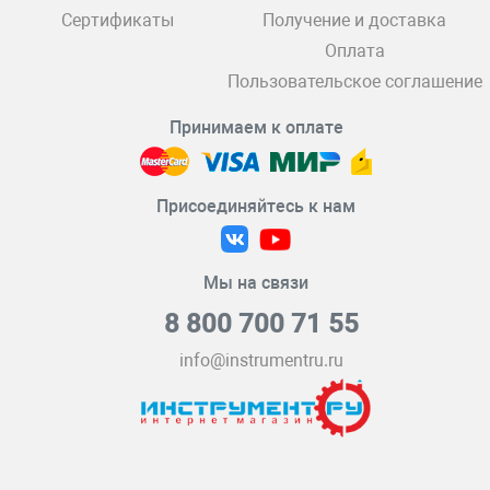
Сертификаты
Получение и доставка
Оплата
Пользовательское соглашение
Принимаем к оплате
Присоединяйтесь к нам
Мы на связи
8 800 700 71 55
info@instrumentru.ru