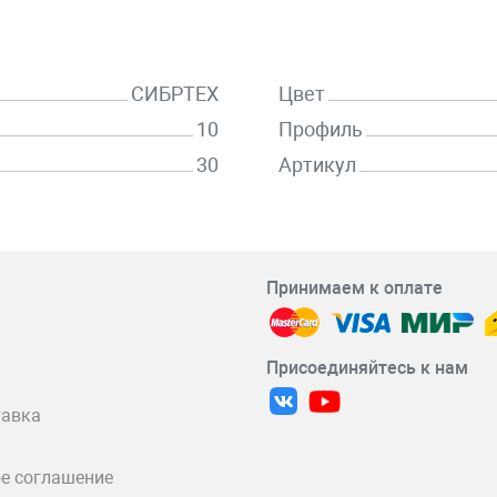
СИБРТЕХ
Цвет
10
Профиль
30
Артикул
Принимаем к оплате
Присоединяйтесь к нам
тавка
е соглашение