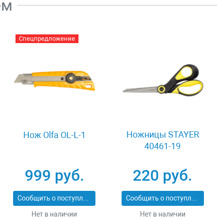
ем
Спецпредложение
Ножницы STAYER
Нож Olfa OL-L-1
40461-19
999 руб.
220 руб.
Сообщить о поступлении
Сообщить о поступлении
Нет в наличии
Нет в наличии