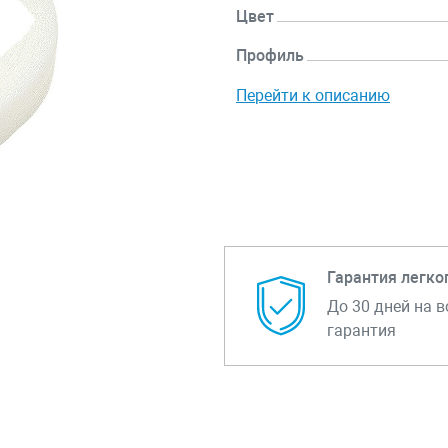
Цвет
Профиль
Перейти к описанию
Гарантия легко
До 30 дней на в
гарантия