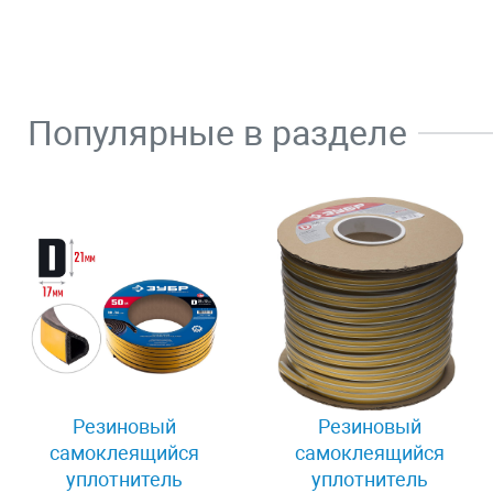
Популярные в разделе
Резиновый
Резиновый
самоклеящийся
самоклеящийся
уплотнитель
уплотнитель