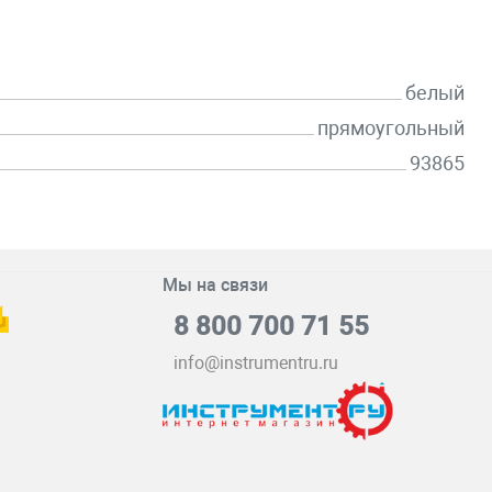
белый
прямоугольный
93865
Мы на связи
8 800 700 71 55
info@instrumentru.ru