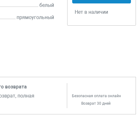
белый
Нет в наличии
прямоугольный
го возврата
озврат, полная
Безопасная оплата онлайн
Возврат 30 дней