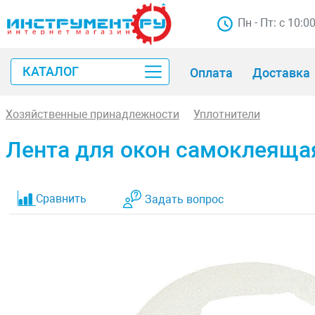
Пн - Пт: с 10:0
КАТАЛОГ
Оплата
Доставка
Хозяйственные принадлежности
Уплотнители
Лента для окон самоклеящая
Сравнить
Задать вопрос