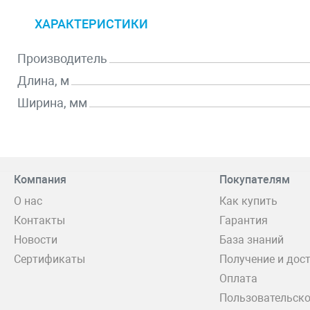
ХАРАКТЕРИСТИКИ
Производитель
Длина, м
Ширина, мм
Компания
Покупателям
О нас
Как купить
Контакты
Гарантия
Новости
База знаний
Сертификаты
Получение и дос
Оплата
Пользовательско