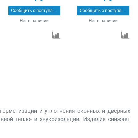
40901-05-16
Сообщить о поступлении
Сообщить о поступлении
Нет в наличии
Нет в наличии
 герметизации и уплотнения оконных и дверных
вной тепло- и звукоизоляции. Изделие снижает