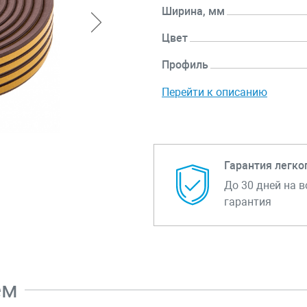
Ширина, мм
Цвет
Профиль
Перейти к описанию
Гарантия легко
До 30 дней на в
гарантия
ем