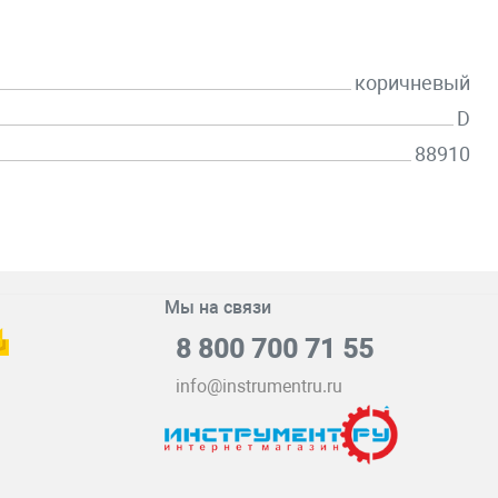
коричневый
D
88910
Мы на связи
8 800 700 71 55
info@instrumentru.ru