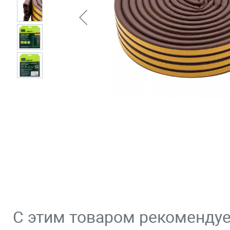
С этим товаром рекоменду