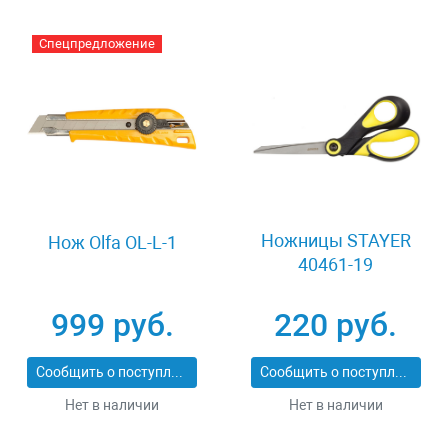
Спецпредложение
Ножницы STAYER
Нож Olfa OL-L-1
40461-19
999 руб.
220 руб.
Сообщить о поступлении
Сообщить о поступлении
Нет в наличии
Нет в наличии