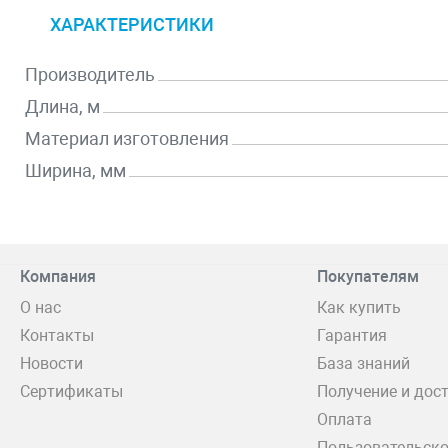
ХАРАКТЕРИСТИКИ
Производитель
Длина, м
Материал изготовления
Ширина, мм
Компания
Покупателям
О нас
Как купить
Контакты
Гарантия
Новости
База знаний
Сертификаты
Получение и дос
Оплата
Пользовательско