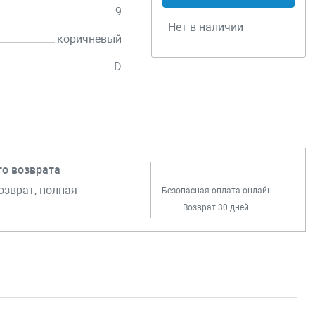
9
Нет в наличии
коричневый
D
го возврата
озврат, полная
Безопасная оплата онлайн
Возврат 30 дней