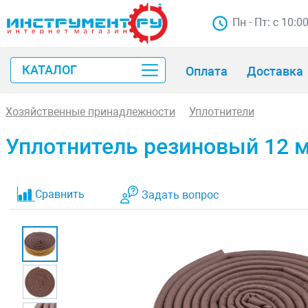
Пн - Пт: с 10:0
КАТАЛОГ
Оплата
Доставка
Хозяйственные принадлежности
Уплотнители
Уплотнитель резиновый 12 м
Сравнить
Задать вопрос