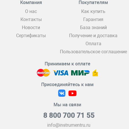
Компания
Покупателям
О нас
Как купить
Контакты
Гарантия
Новости
База знаний
Сертификаты
Получение и доставка
Оплата
Пользовательское соглашение
Принимаем к оплате
Присоединяйтесь к нам
Мы на связи
8 800 700 71 55
info@instrumentru.ru