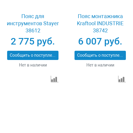
Пояс для
Пояс монтажника
инструментов Stayer
Kraftool INDUSTRIE
38612
38742
2 775 руб.
6 007 руб.
Сообщить о поступлении
Сообщить о поступлении
Нет в наличии
Нет в наличии