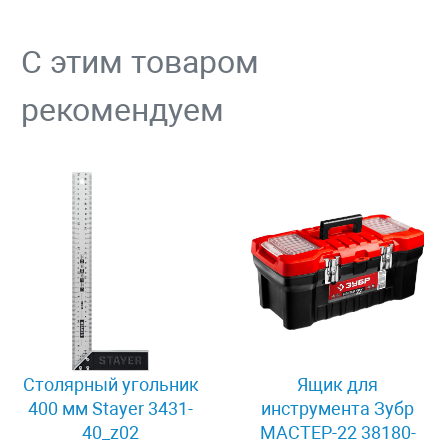
С этим товаром
рекомендуем
Столярный угольник
Ящик для
400 мм Stayer 3431-
инструмента Зубр
40_z02
МАСТЕР-22 38180-