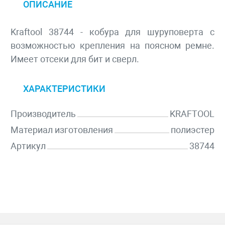
ОПИСАНИЕ
Kraftool 38744 - кобура для шуруповерта с
возможностью крепления на поясном ремне.
Имеет отсеки для бит и сверл.
ХАРАКТЕРИСТИКИ
Производитель
KRAFTOOL
Материал изготовления
полиэстер
Артикул
38744