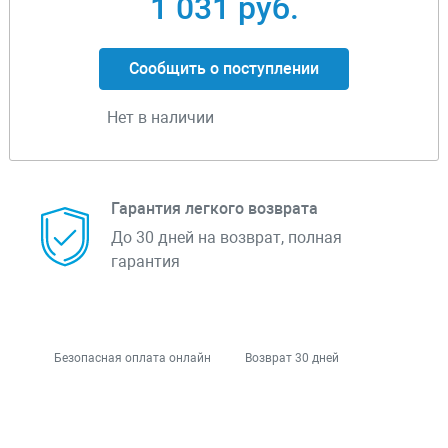
1 031 руб.
Сообщить о поступлении
Нет в наличии
Гарантия легкого возврата
До 30 дней на возврат, полная
гарантия
Безопасная оплата онлайн
Возврат 30 дней