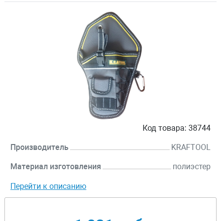
Код товара:
38744
Производитель
KRAFTOOL
Материал изготовления
полиэстер
Перейти к описанию