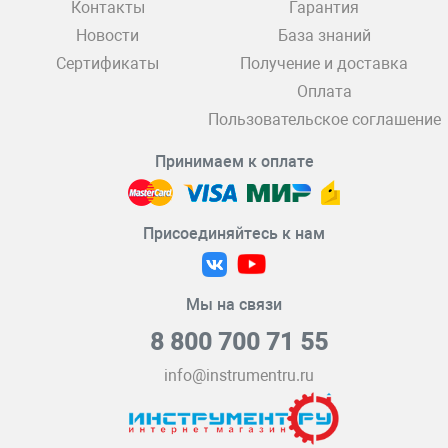
Контакты
Гарантия
Новости
База знаний
Сертификаты
Получение и доставка
Оплата
Пользовательское соглашение
Принимаем к оплате
Присоединяйтесь к нам
Мы на связи
8 800 700 71 55
info@instrumentru.ru