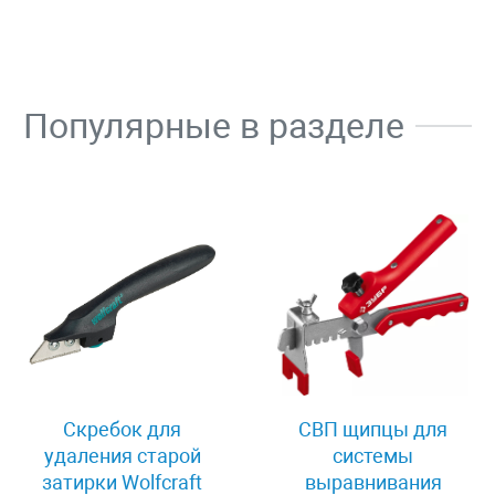
Популярные в разделе
Скребок для
СВП щипцы для
удаления старой
системы
затирки Wolfcraft
выравнивания