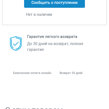
Сообщить о поступлении
Нет в наличии
Гарантия легкого возврата
До 30 дней на возврат, полная
гарантия
Безопасная оплата онлайн
Возврат 30 дней