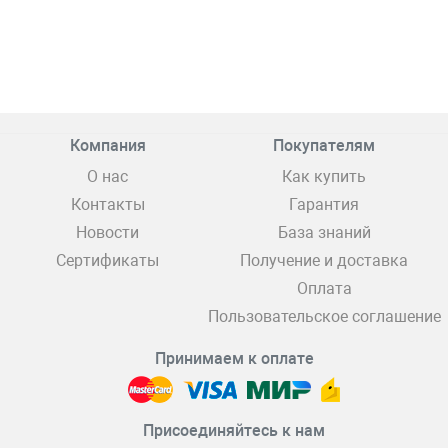
Компания
Покупателям
О нас
Как купить
Контакты
Гарантия
Новости
База знаний
Сертификаты
Получение и доставка
Оплата
Пользовательское соглашение
Принимаем к оплате
Присоединяйтесь к нам