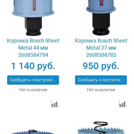
Коронка Bosch Sheet
Коронка Bosch Sheet
Metal 44 мм
Metal 27 мм
2608584794
2608584785
1 140 руб.
950 руб.
Сообщить о поступлении
Сообщить о поступлении
Нет в наличии
Нет в наличии