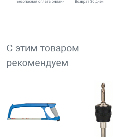
Безопасная оплата онлайн
Возврат 30 дней
С этим товаром
рекомендуем