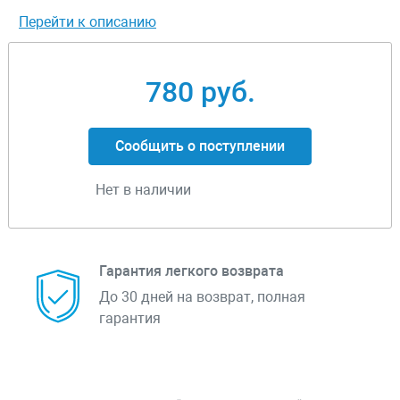
Перейти к описанию
780 руб.
Сообщить о поступлении
Нет в наличии
Гарантия легкого возврата
До 30 дней на возврат, полная
гарантия