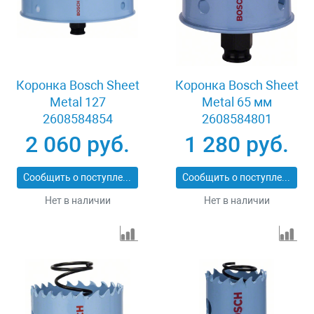
Коронка Bosch Sheet
Коронка Bosch Sheet
Metal 127
Metal 65 мм
2608584854
2608584801
2 060 руб.
1 280 руб.
Сообщить о поступлении
Сообщить о поступлении
Нет в наличии
Нет в наличии