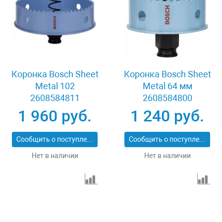
Коронка Bosch Sheet
Коронка Bosch Sheet
Metal 102
Metal 64 мм
2608584811
2608584800
1 960 руб.
1 240 руб.
Сообщить о поступлении
Сообщить о поступлении
Нет в наличии
Нет в наличии