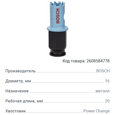
Код товара:
2608584778
Производитель
BOSCH
Диаметр, мм
16
Назначение
металл
Рабочая длина, мм
20
Хвостовик
Power Change