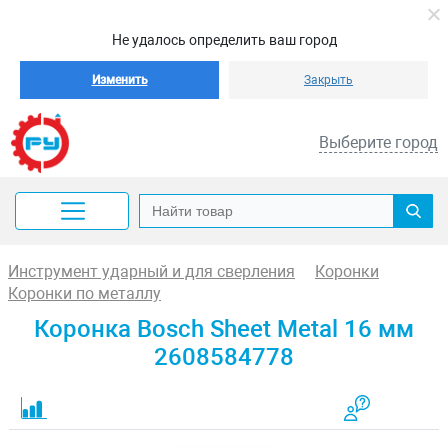
Не удалось определить ваш город
Изменить
Закрыть
Выберите город
Инструмент ударный и для сверления
Коронки
Коронки по металлу
Коронка Bosch Sheet Metal 16 мм
2608584778