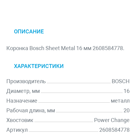
ОПИСАНИЕ
Коронка Bosch Sheet Metal 16 мм 2608584778.
ХАРАКТЕРИСТИКИ
Производитель
BOSCH
Диаметр, мм
16
Назначение
металл
Рабочая длина, мм
20
Хвостовик
Power Change
Артикул
2608584778