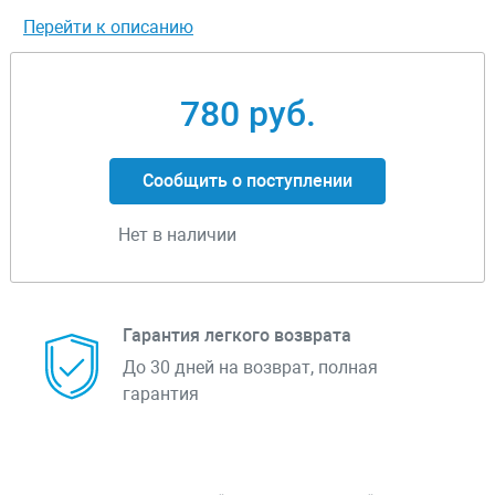
Перейти к описанию
780 руб.
Сообщить о поступлении
Нет в наличии
Гарантия легкого возврата
До 30 дней на возврат, полная
гарантия