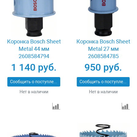
Коронка Bosch Sheet
Коронка Bosch Sheet
Metal 44 мм
Metal 27 мм
2608584794
2608584785
1 140 руб.
950 руб.
Сообщить о поступлении
Сообщить о поступлении
Нет в наличии
Нет в наличии