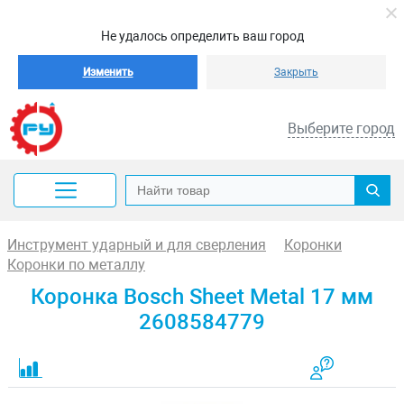
Не удалось определить ваш город
Изменить
Закрыть
Выберите город
Инструмент ударный и для сверления
Коронки
Коронки по металлу
Коронка Bosch Sheet Metal 17 мм
2608584779