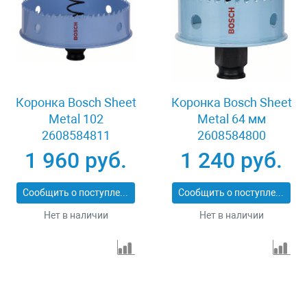
Коронка Bosch Sheet
Коронка Bosch Sheet
Metal 102
Metal 64 мм
2608584811
2608584800
1 960 руб.
1 240 руб.
Сообщить о поступлении
Сообщить о поступлении
Нет в наличии
Нет в наличии