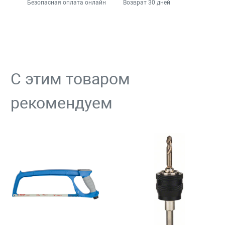
Безопасная оплата онлайн
Возврат 30 дней
С этим товаром
рекомендуем