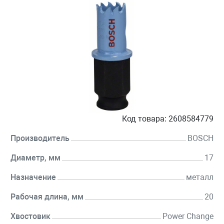
Код товара:
2608584779
Производитель
BOSCH
Диаметр, мм
17
Назначение
металл
Рабочая длина, мм
20
Хвостовик
Power Change