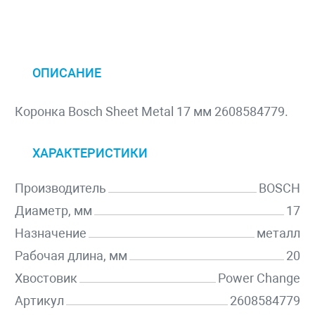
ОПИСАНИЕ
Коронка Bosch Sheet Metal 17 мм 2608584779.
ХАРАКТЕРИСТИКИ
Производитель
BOSCH
Диаметр, мм
17
Назначение
металл
Рабочая длина, мм
20
Хвостовик
Power Change
Артикул
2608584779