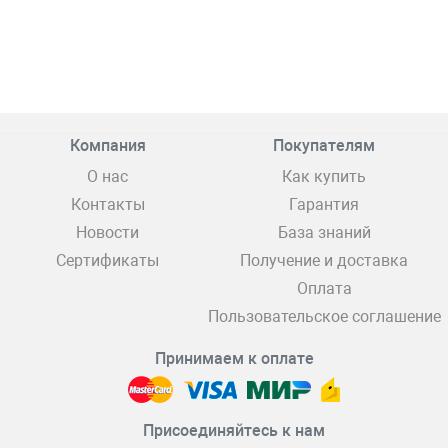
Компания
Покупателям
О нас
Как купить
Контакты
Гарантия
Новости
База знаний
Сертификаты
Получение и доставка
Оплата
Пользовательское соглашение
Принимаем к оплате
Присоединяйтесь к нам