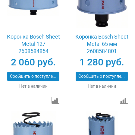
Коронка Bosch Sheet
Коронка Bosch Sheet
Metal 127
Metal 65 мм
2608584854
2608584801
2 060 руб.
1 280 руб.
Сообщить о поступлении
Сообщить о поступлении
Нет в наличии
Нет в наличии