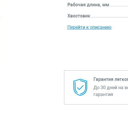
Рабочая длина, мм
Хвостовик
Перейти к описанию
Гарантия легко
До 30 дней на в
гарантия