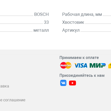
BOSCH
Рабочая длина, мм
33
Хвостовик
металл
Артикул
Принимаем к оплате
Присоединяйтесь к нам
тавка
е соглашение