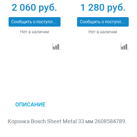
2 060 руб.
1 280 руб.
Сообщить о поступлении
Сообщить о поступлении
Нет в наличии
Нет в наличии
ОПИСАНИЕ
Коронка Bosch Sheet Metal 33 мм 2608584789.