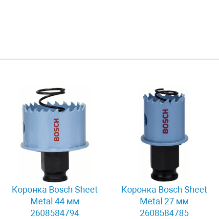
Коронка Bosch Sheet
Коронка Bosch Sheet
Metal 44 мм
Metal 27 мм
2608584794
2608584785