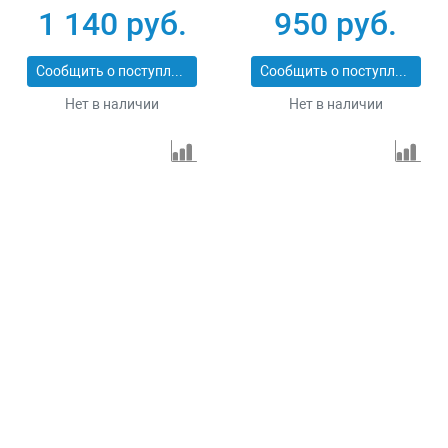
1 140 руб.
950 руб.
Сообщить о поступлении
Сообщить о поступлении
Нет в наличии
Нет в наличии