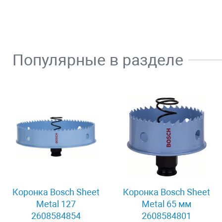
Популярные в разделе
Коронка Bosch Sheet
Коронка Bosch Sheet
Metal 127
Metal 65 мм
2608584854
2608584801