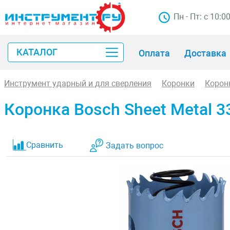
Пн - Пт: с 10:0
КАТАЛОГ
Оплата
Доставка
Инструмент ударный и для сверления
Коронки
Корон
Коронка Bosch Sheet Metal 
Сравнить
Задать вопрос