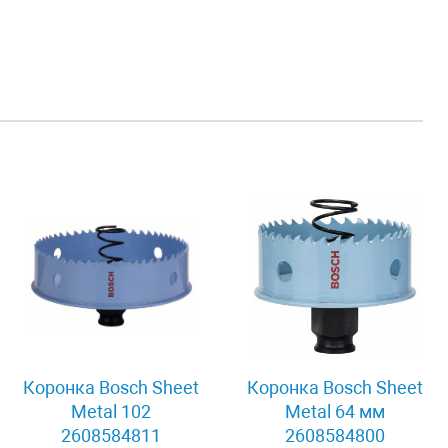
Коронка Bosch Sheet
Коронка Bosch Sheet
Metal 102
Metal 64 мм
2608584811
2608584800