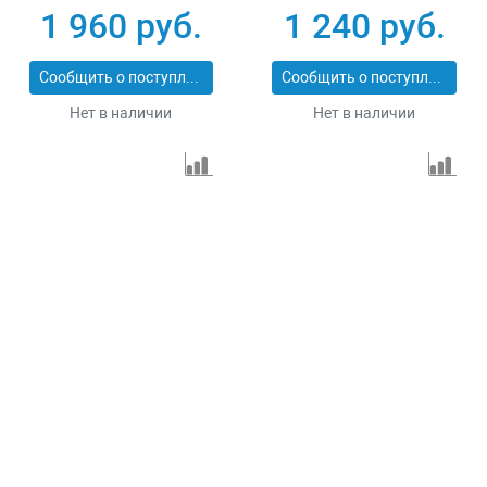
1 960 руб.
1 240 руб.
Сообщить о поступлении
Сообщить о поступлении
Нет в наличии
Нет в наличии