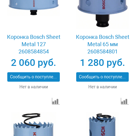
Коронка Bosch Sheet
Коронка Bosch Sheet
Metal 127
Metal 65 мм
2608584854
2608584801
2 060 руб.
1 280 руб.
Сообщить о поступлении
Сообщить о поступлении
Нет в наличии
Нет в наличии