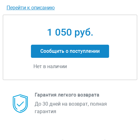
Перейти к описанию
1 050 руб.
Сообщить о поступлении
Нет в наличии
Гарантия легкого возврата
До 30 дней на возврат, полная
гарантия