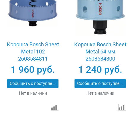
Коронка Bosch Sheet
Коронка Bosch Sheet
Metal 102
Metal 64 мм
2608584811
2608584800
1 960 руб.
1 240 руб.
Сообщить о поступлении
Сообщить о поступлении
Нет в наличии
Нет в наличии