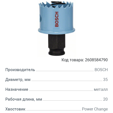
Код товара:
2608584790
Производитель
BOSCH
Диаметр, мм
35
Назначение
металл
Рабочая длина, мм
20
Хвостовик
Power Change