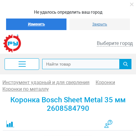
Не удалось определить ваш город
Изменить
Закрыть
Выберите город
Инструмент ударный и для сверления
Коронки
Коронки по металлу
Коронка Bosch Sheet Metal 35 мм
2608584790