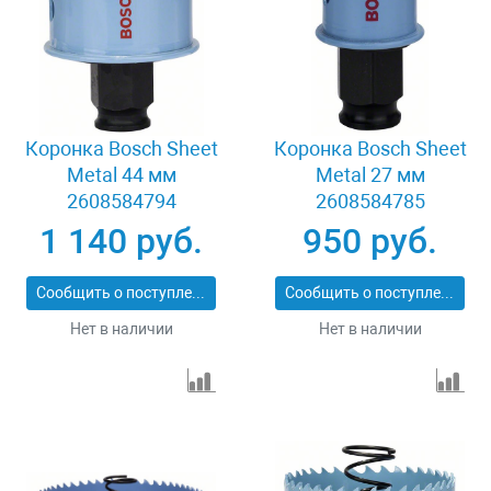
Коронка Bosch Sheet
Коронка Bosch Sheet
Metal 44 мм
Metal 27 мм
2608584794
2608584785
1 140 руб.
950 руб.
Сообщить о поступлении
Сообщить о поступлении
Нет в наличии
Нет в наличии