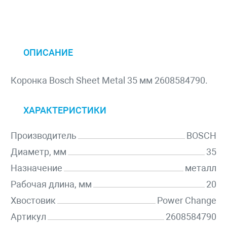
ОПИСАНИЕ
Коронка Bosch Sheet Metal 35 мм 2608584790.
ХАРАКТЕРИСТИКИ
Производитель
BOSCH
Диаметр, мм
35
Назначение
металл
Рабочая длина, мм
20
Хвостовик
Power Change
Артикул
2608584790