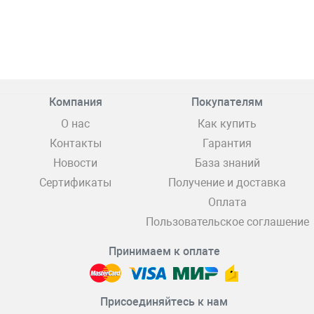
Компания
Покупателям
О нас
Как купить
Контакты
Гарантия
Новости
База знаний
Сертификаты
Получение и доставка
Оплата
Пользовательское соглашение
Принимаем к оплате
Присоединяйтесь к нам