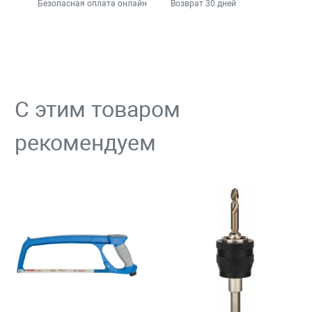
Безопасная оплата онлайн
Возврат 30 дней
С этим товаром
рекомендуем