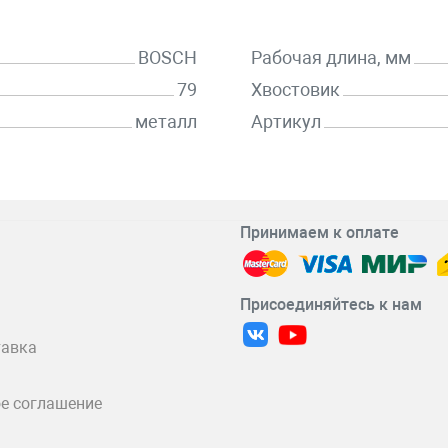
BOSCH
Рабочая длина, мм
79
Хвостовик
металл
Артикул
Принимаем к оплате
Присоединяйтесь к нам
тавка
е соглашение