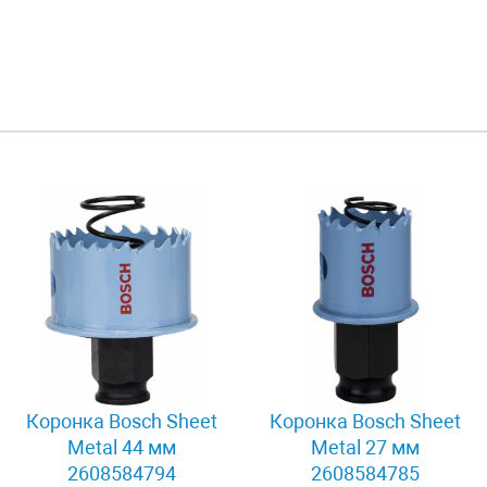
Коронка Bosch Sheet
Коронка Bosch Sheet
Metal 44 мм
Metal 27 мм
2608584794
2608584785