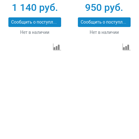
1 140 руб.
950 руб.
Сообщить о поступлении
Сообщить о поступлении
Нет в наличии
Нет в наличии