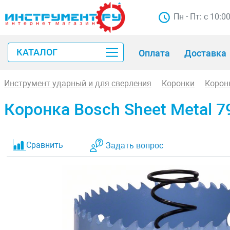
Пн - Пт: с 10:0
КАТАЛОГ
Оплата
Доставка
Инструмент ударный и для сверления
Коронки
Корон
Коронка Bosch Sheet Metal 
Сравнить
Задать вопрос