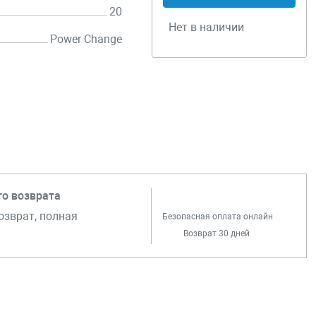
20
Нет в наличии
Power Change
го возврата
озврат, полная
Безопасная оплата онлайн
Возврат 30 дней