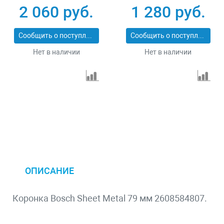
2 060 руб.
1 280 руб.
Сообщить о поступлении
Сообщить о поступлении
Нет в наличии
Нет в наличии
ОПИСАНИЕ
Коронка Bosch Sheet Metal 79 мм 2608584807.