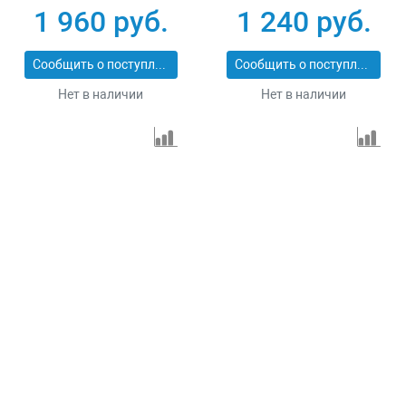
1 960 руб.
1 240 руб.
Сообщить о поступлении
Сообщить о поступлении
Нет в наличии
Нет в наличии