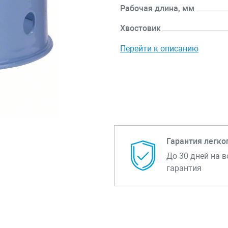
Рабочая длина, мм
Хвостовик
Перейти к описанию
Гарантия легко
До 30 дней на в
гарантия