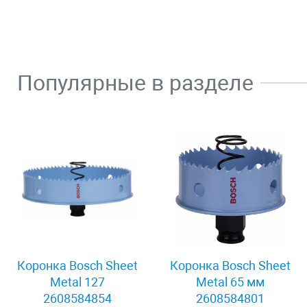
Популярные в разделе
Коронка Bosch Sheet
Коронка Bosch Sheet
Metal 127
Metal 65 мм
2608584854
2608584801