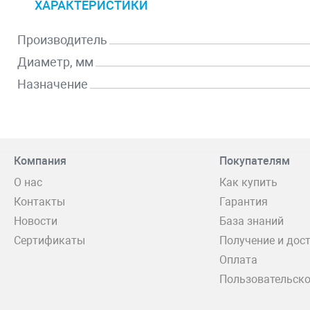
ХАРАКТЕРИСТИКИ
Производитель
Диаметр, мм
Назначение
Компания
Покупателям
О нас
Как купить
Контакты
Гарантия
Новости
База знаний
Сертификаты
Получение и дос
Оплата
Пользовательско