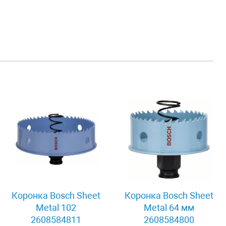
Коронка Bosch Sheet
Коронка Bosch Sheet
Metal 102
Metal 64 мм
2608584811
2608584800