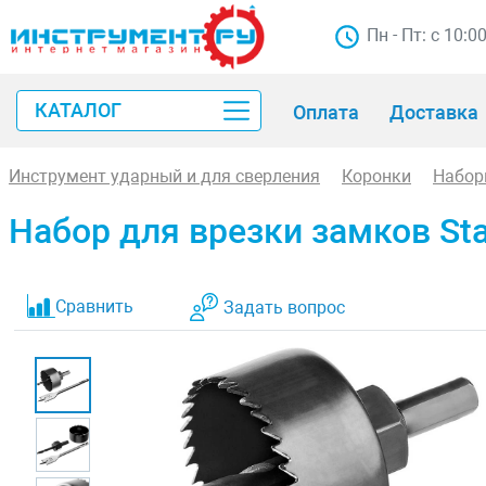
Пн - Пт: с 10:0
КАТАЛОГ
Оплата
Доставка
Инструмент ударный и для сверления
Коронки
Набор
Набор для врезки замков St
Сравнить
Задать вопрос