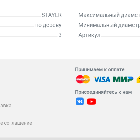
STAYER
Максимальный диамет
по дереву
Минимальный диаметр
3
Артикул
Принимаем к оплате
Присоединяйтесь к нам
тавка
е соглашение