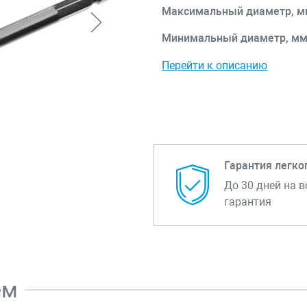
Максимальный диаметр, м
Минимальный диаметр, м
Перейти к описанию
Гарантия легко
До 30 дней на в
гарантия
ем