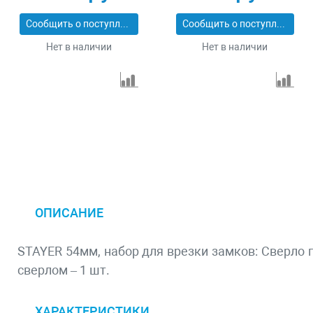
Сообщить о поступлении
Сообщить о поступлении
Нет в наличии
Нет в наличии
ОПИСАНИЕ
STAYER 54мм, набор для врезки замков: Сверло п
сверлом – 1 шт.
ХАРАКТЕРИСТИКИ