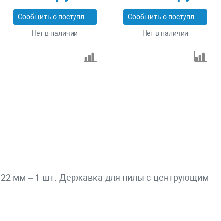
Сообщить о поступлении
Сообщить о поступлении
Нет в наличии
Нет в наличии
 х 22 мм – 1 шт. Державка для пилы с центрующим