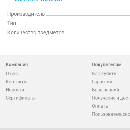
Производитель
Тип
Количество предметов
Компания
Покупателям
О нас
Как купить
Контакты
Гарантия
Новости
База знаний
Сертификаты
Получение и дос
Оплата
Пользовательско