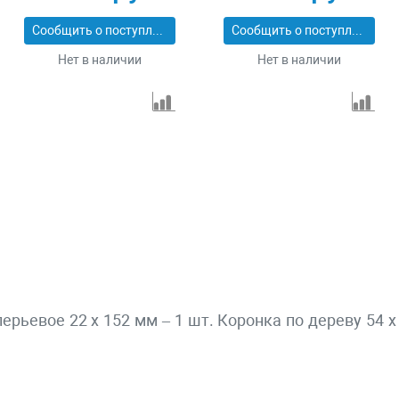
Сообщить о поступлении
Сообщить о поступлении
Нет в наличии
Нет в наличии
ерьевое 22 х 152 мм – 1 шт. Коронка по дереву 54