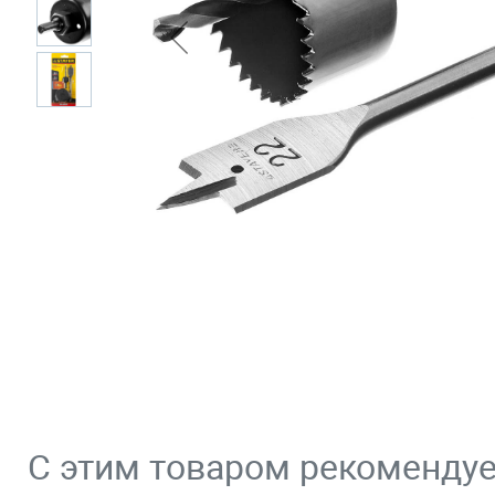
С этим товаром рекоменду