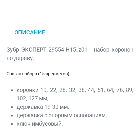
ОПИСАНИЕ
Зубр ЭКСПЕРТ 29554-H15_z01 - набор коронок
по дереву.
Состав набора (15 предметов):
коронки 19, 22, 28, 32, 38, 44, 51, 64, 76, 89,
102, 127 мм,
державка 19-30 мм,
державка с опорным основанием,
ключ имбусовый.