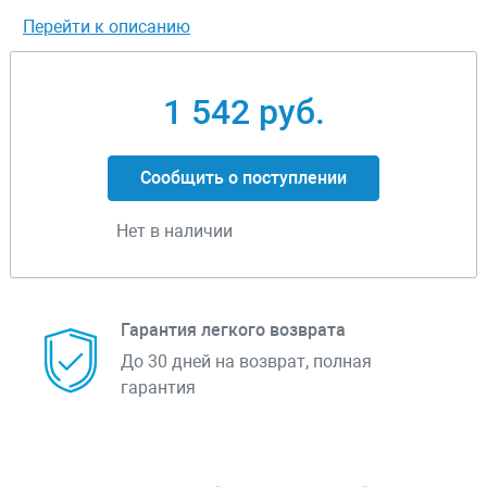
Перейти к описанию
1 542 руб.
Сообщить о поступлении
Нет в наличии
Гарантия легкого возврата
До 30 дней на возврат, полная
гарантия