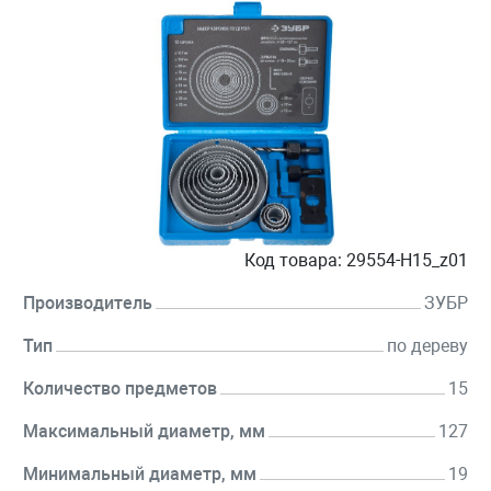
Код товара:
29554-H15_z01
Производитель
ЗУБР
Тип
по дереву
Количество предметов
15
Максимальный диаметр, мм
127
Минимальный диаметр, мм
19