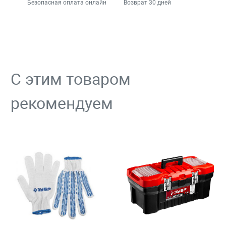
Безопасная оплата онлайн
Возврат 30 дней
С этим товаром
рекомендуем