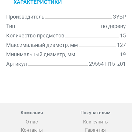
ХАРАКТЕРИСТИКИ
Производитель
ЗУБР
Тип
по дереву
Количество предметов
15
Максимальный диаметр, мм
127
Минимальный диаметр, мм
19
Артикул
29554-H15_z01
Компания
Покупателям
О нас
Как купить
Контакты
Гарантия