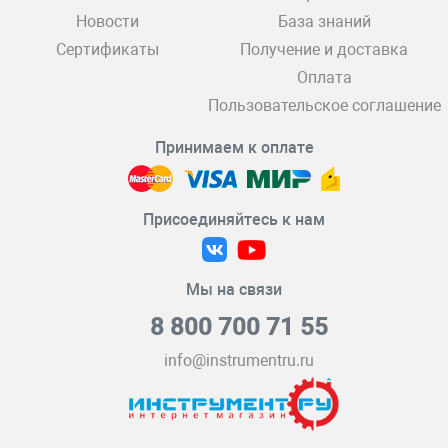
Новости
База знаний
Сертификаты
Получение и доставка
Оплата
Пользовательское соглашение
Принимаем к оплате
Присоединяйтесь к нам
Мы на связи
8 800 700 71 55
info@instrumentru.ru