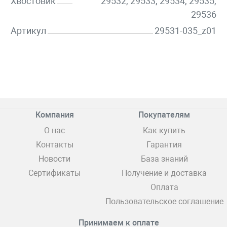
Хвостовик
29532, 29533, 29534, 29535,
29536
Артикул
29531-035_z01
Компания
Покупателям
О нас
Как купить
Контакты
Гарантия
Новости
База знаний
Сертификаты
Получение и доставка
Оплата
Пользовательское соглашение
Принимаем к оплате