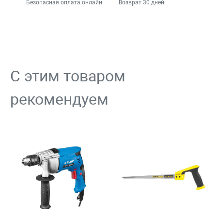
Безопасная оплата онлайн
Возврат 30 дней
С этим товаром
рекомендуем