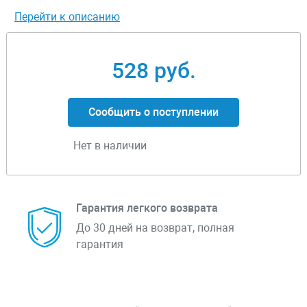
Перейти к описанию
528 руб.
Сообщить о поступлении
Нет в наличии
Гарантия легкого возврата
До 30 дней на возврат, полная
гарантия