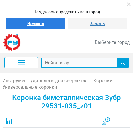
Не удалось определить ваш город
Изменить
Закрыть
Выберите город
Инструмент ударный и для сверления
Коронки
Универсальные коронки
Коронка биметаллическая Зубр
29531-035_z01