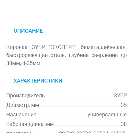
ОПИСАНИЕ
Коронка ЗУБР "ЭКСПЕРТ" биметаллическая,
быстрорежущая сталь, глубина сверления до
38мм, d-35мм.
ХАРАКТЕРИСТИКИ
Производитель
ЗУБР
Диаметр, мм
35
Назначение
универсальные
Рабочая длина, мм
38