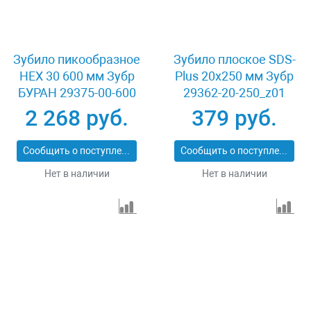
Зубило пикообразное
Зубило плоское SDS-
HEX 30 600 мм Зубр
Plus 20х250 мм Зубр
БУРАН 29375-00-600
29362-20-250_z01
2 268 руб.
379 руб.
Сообщить о поступлении
Сообщить о поступлении
Нет в наличии
Нет в наличии