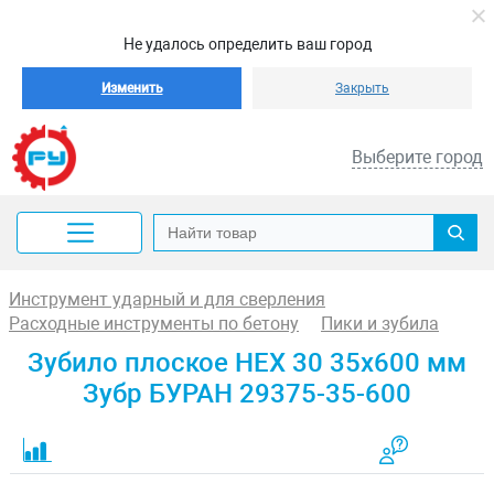
Не удалось определить ваш город
Изменить
Закрыть
Выберите город
Инструмент ударный и для сверления
Расходные инструменты по бетону
Пики и зубила
Зубило плоское HEX 30 35x600 мм
Зубр БУРАН 29375-35-600