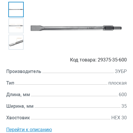
Код товара:
29375-35-600
Производитель
ЗУБР
Тип
плоская
Длина, мм
600
Ширина, мм
35
Хвостовик
HEX 30
Перейти к описанию