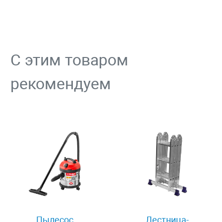
С этим товаром
рекомендуем
Пылесос
Лестница-