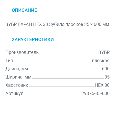
ОПИСАНИЕ
ЗУБР БУРАН HEX 30 Зубило плоское 35 х 600 мм
ХАРАКТЕРИСТИКИ
Производитель
ЗУБР
Тип
плоская
Длина, мм
600
Ширина, мм
35
Хвостовик
HEX 30
Артикул
29375-35-600