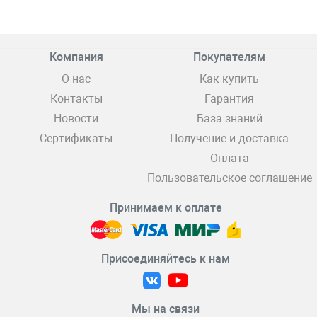
Компания
Покупателям
О нас
Как купить
Контакты
Гарантия
Новости
База знаний
Сертификаты
Получение и доставка
Оплата
Пользовательское соглашение
Принимаем к оплате
Присоединяйтесь к нам
Мы на связи