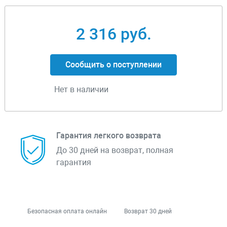
2 316 руб.
Сообщить о поступлении
Нет в наличии
Гарантия легкого возврата
До 30 дней на возврат, полная
гарантия
Безопасная оплата онлайн
Возврат 30 дней