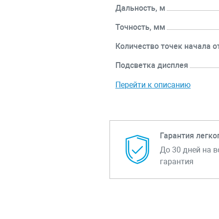
Дальность, м
Точность, мм
Количество точек начала о
Подсветка дисплея
Перейти к описанию
Гарантия легко
До 30 дней на в
гарантия