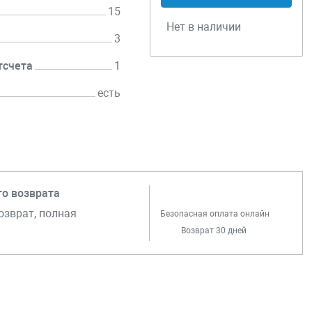
15
Нет в наличии
3
тсчета
1
есть
го возврата
озврат, полная
Безопасная оплата онлайн
Возврат 30 дней