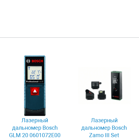
Лазерный
Лазерный
дальномер Bosch
дальномер Bosch
GLM 20 0601072E00
Zamo III Set