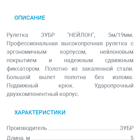
ОПИСАНИЕ
Рулетка ЗУБР "НЕЙЛОН", 5м/19мм.
Профессиональная высокопрочная рулетка с
эргономичным корпусом, нейлоновым
покрытием и надежным сдвижным
фиксатором. Полотно из закаленной стали.
Большой вылет полотна без излома.
Подвижный крюк. Ударопрочный
двухкомпонентный корпус.
ХАРАКТЕРИСТИКИ
Производитель
ЗУБР
Длина, м
5