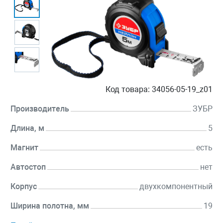
Код товара:
34056-05-19_z01
Производитель
ЗУБР
Длина, м
5
Магнит
есть
Автостоп
нет
Корпус
двухкомпонентный
Ширина полотна, мм
19