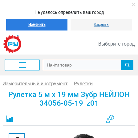
Не удалось определить ваш город
Изменить
Закрыть
Выберите город
Измерительный инструмент
Рулетки
Рулетка 5 м x 19 мм Зубр НЕЙЛОН
34056-05-19_z01