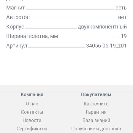
Магнит
есть
Автостоп
нет
Корпус
двухкомпонентный
Ширина полотна, мм
19
Артикул
34056-05-19_z01
Компания
Покупателям
О нас
Как купить
Контакты
Гарантия
Новости
База знаний
Сертификаты
Получение и доставка