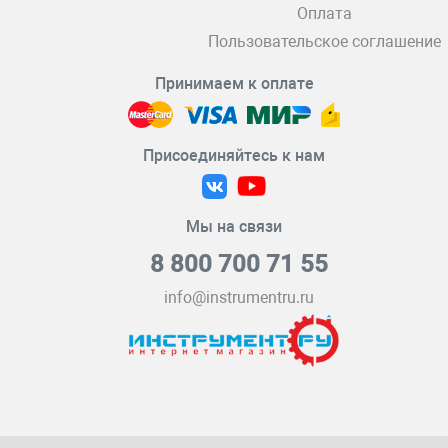
Оплата
Пользовательское соглашение
Принимаем к оплате
Присоединяйтесь к нам
Мы на связи
8 800 700 71 55
info@instrumentru.ru