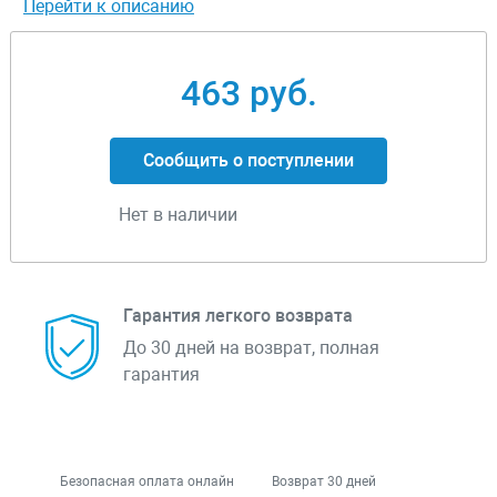
Перейти к описанию
463 руб.
Сообщить о поступлении
Нет в наличии
Гарантия легкого возврата
До 30 дней на возврат, полная
гарантия
Безопасная оплата онлайн
Возврат 30 дней