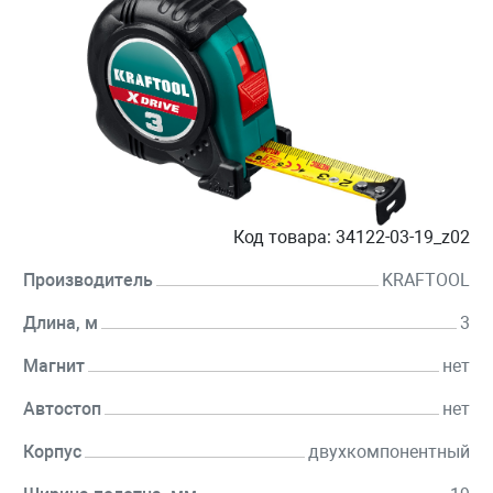
Код товара:
34122-03-19_z02
Производитель
KRAFTOOL
Длина, м
3
Магнит
нет
Автостоп
нет
Корпус
двухкомпонентный