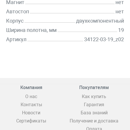
Магнит
нет
Автостоп
нет
Корпус
двухкомпонентный
Ширина полотна, мм
19
Артикул
34122-03-19_z02
Компания
Покупателям
О нас
Как купить
Контакты
Гарантия
Новости
База знаний
Сертификаты
Получение и доставка
Оплата