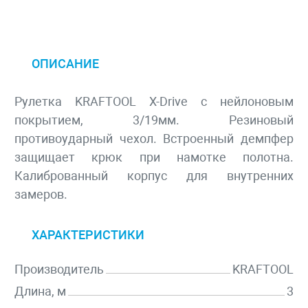
ОПИСАНИЕ
Рулетка KRAFTOOL X-Drive с нейлоновым
покрытием, 3/19мм. Резиновый
противоударный чехол. Встроенный демпфер
защищает крюк при намотке полотна.
Калиброванный корпус для внутренних
замеров.
ХАРАКТЕРИСТИКИ
Производитель
KRAFTOOL
Длина, м
3