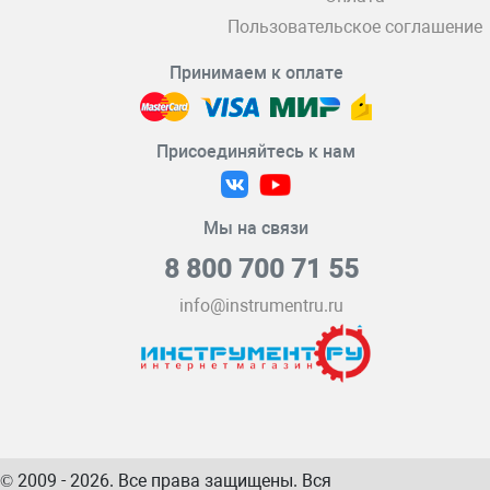
Пользовательское соглашение
Принимаем к оплате
Присоединяйтесь к нам
Мы на связи
8 800 700 71 55
info@instrumentru.ru
© 2009 - 2026. Все права защищены. Вся