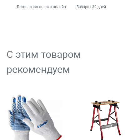
Безопасная оплата онлайн
Возврат 30 дней
С этим товаром
рекомендуем