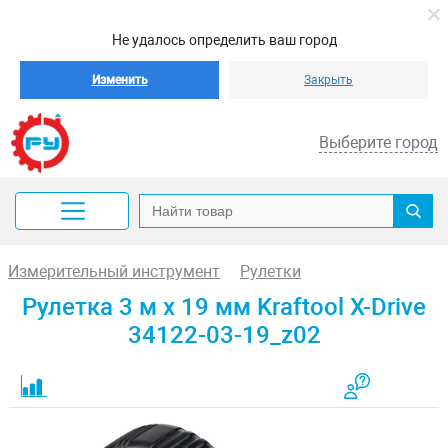
Не удалось определить ваш город
Изменить
Закрыть
Выберите город
Измерительный инструмент
Рулетки
Рулетка 3 м x 19 мм Kraftool X-Drive
34122-03-19_z02