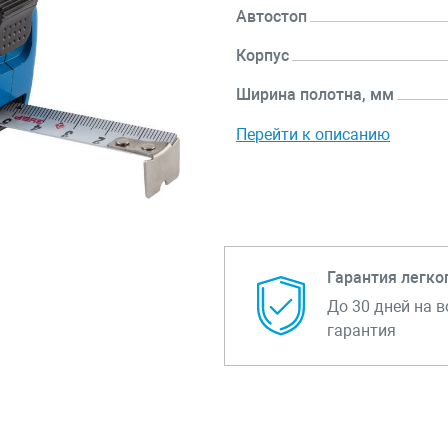
Автостоп
Корпус
Ширина полотна, мм
Перейти к описанию
Гарантия легко
До 30 дней на в
гарантия