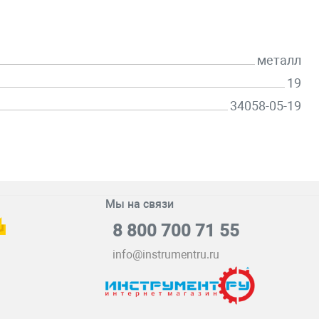
металл
19
34058-05-19
Мы на связи
8 800 700 71 55
info@instrumentru.ru