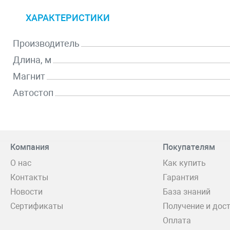
ХАРАКТЕРИСТИКИ
Производитель
Длина, м
Магнит
Автостоп
Компания
Покупателям
О нас
Как купить
Контакты
Гарантия
Новости
База знаний
Сертификаты
Получение и дос
Оплата