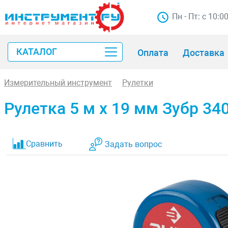
Пн - Пт: с 10:0
КАТАЛОГ
Оплата
Доставка
Измерительный инструмент
Рулетки
Рулетка 5 м x 19 мм Зубр 34
Сравнить
Задать вопрос