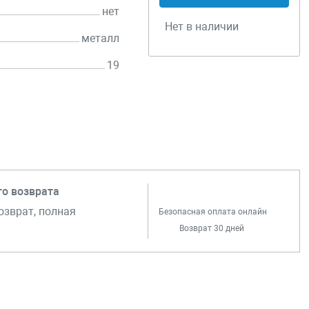
нет
Нет в наличии
металл
19
го возврата
озврат, полная
Безопасная оплата онлайн
Возврат 30 дней