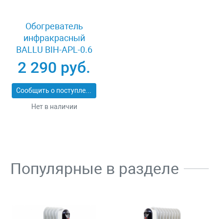
Обогреватель
инфракрасный
BALLU BIH-APL-0.6
2 290 руб.
Сообщить о поступлении
Нет в наличии
Популярные в разделе