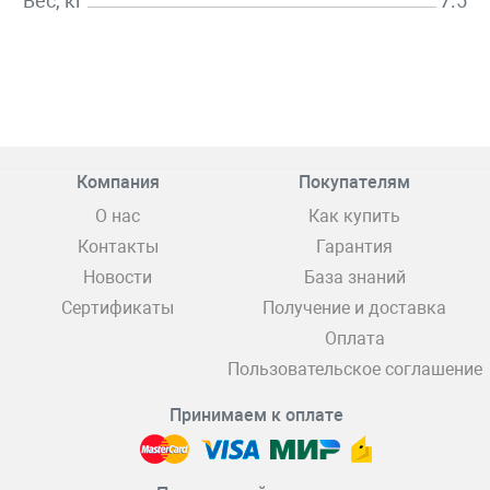
Вес, кг
7.5
Компания
Покупателям
О нас
Как купить
Контакты
Гарантия
Новости
База знаний
Сертификаты
Получение и доставка
Оплата
Пользовательское соглашение
Принимаем к оплате