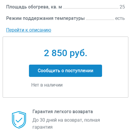
Площадь обогрева, кв. м
25
Режим поддержания температуры
есть
Перейти к описанию
2 850 руб.
Сообщить о поступлении
Нет в наличии
Гарантия легкого возврата
До 30 дней на возврат, полная
гарантия