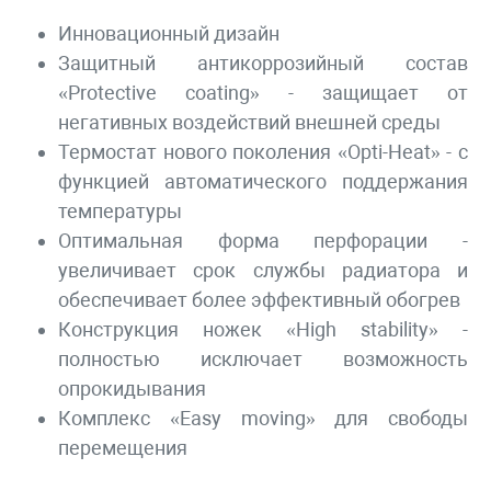
Инновационный дизайн
Защитный антикоррозийный состав
«Protective coating» - защищает от
негативных воздействий внешней среды
Термостат нового поколения «Opti-Heat» - с
функцией автоматического поддержания
температуры
Оптимальная форма перфорации -
увеличивает срок службы радиатора и
обеспечивает более эффективный обогрев
Конструкция ножек «High stability» -
полностью исключает возможность
опрокидывания
Комплекс «Easy moving» для свободы
перемещения