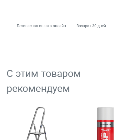
Безопасная оплата онлайн
Возврат 30 дней
С этим товаром
рекомендуем