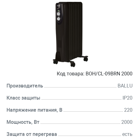
Код товара:
BOH/CL-09BRN 2000
Производитель
BALLU
Класс защиты
IP20
Напряжение питания, В
220
Мощность, Вт
2000
Защита от перегрева
есть