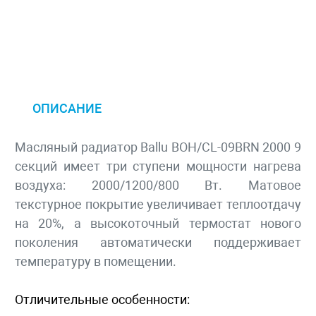
ОПИСАНИЕ
Масляный радиатор Ballu BOH/CL-09BRN 2000 9
секций имеет три ступени мощности нагрева
воздуха: 2000/1200/800 Вт. Матовое
текстурное покрытие увеличивает теплоотдачу
на 20%, а высокоточный термостат нового
поколения автоматически поддерживает
температуру в помещении.
Отличительные особенности: