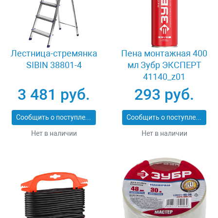
Лестница-стремянка
Пена монтажная 400
SIBIN 38801-4
мл Зубр ЭКСПЕРТ
41140_z01
3 481 руб.
293 руб.
Сообщить о поступлении
Сообщить о поступлении
Нет в наличии
Нет в наличии