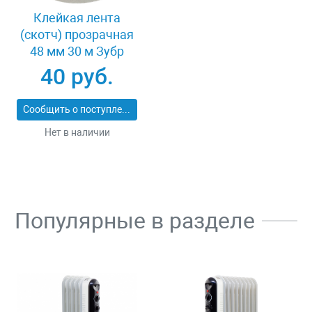
Клейкая лента
(скотч) прозрачная
48 мм 30 м Зубр
МАСТЕР 12031-48-36
40 руб.
Сообщить о поступлении
Нет в наличии
Популярные в разделе