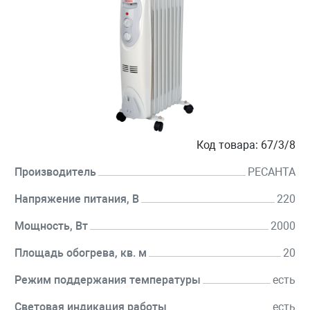
Код товара:
67/3/8
Производитель
РЕСАНТА
Напряжение питания, В
220
Мощность, Вт
2000
Площадь обогрева, кв. м
20
Режим поддержания температуры
есть
Световая индикация работы
есть