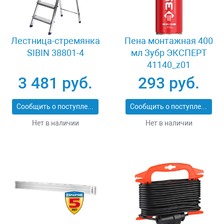
Лестница-стремянка
Пена монтажная 400
SIBIN 38801-4
мл Зубр ЭКСПЕРТ
41140_z01
3 481 руб.
293 руб.
Сообщить о поступлении
Сообщить о поступлении
Нет в наличии
Нет в наличии