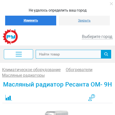
Не удалось определить ваш город
Изменить
Закрыть
Выберите город
Климатическое оборудование
Обогреватели
Масляные радиаторы
Масляный радиатор Ресанта ОМ- 9Н