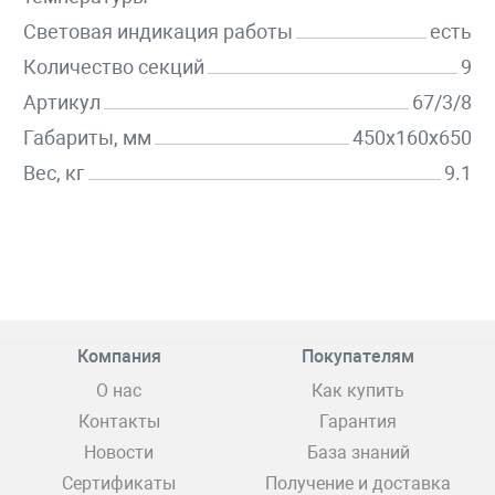
Световая индикация работы
есть
Количество секций
9
Артикул
67/3/8
Габариты, мм
450х160х650
Вес, кг
9.1
Компания
Покупателям
О нас
Как купить
Контакты
Гарантия
Новости
База знаний
Сертификаты
Получение и доставка