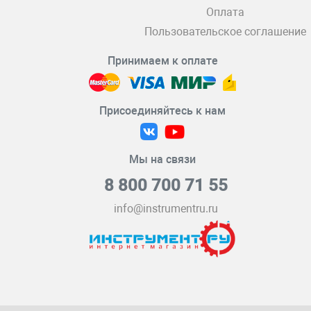
Оплата
Пользовательское соглашение
Принимаем к оплате
Присоединяйтесь к нам
Мы на связи
8 800 700 71 55
info@instrumentru.ru