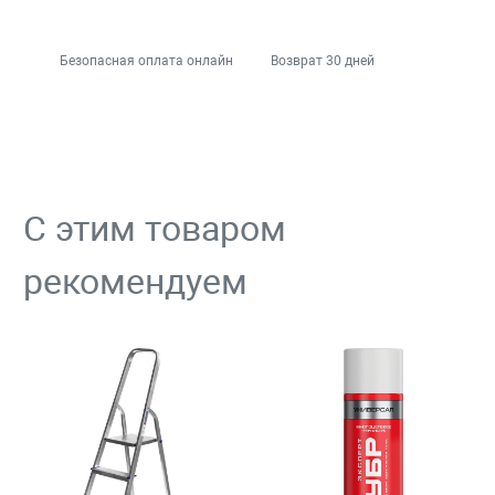
Безопасная оплата онлайн
Возврат 30 дней
С этим товаром
рекомендуем