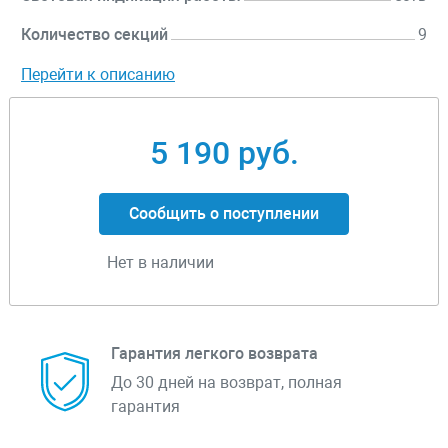
Количество секций
9
Перейти к описанию
5 190 руб.
Сообщить о поступлении
Нет в наличии
Гарантия легкого возврата
До 30 дней на возврат, полная
гарантия