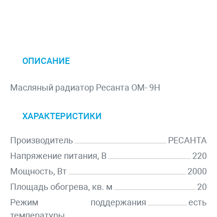
ОПИСАНИЕ
Масляный радиатор Ресанта ОМ- 9Н
ХАРАКТЕРИСТИКИ
Производитель
РЕСАНТА
Напряжение питания, В
220
Мощность, Вт
2000
Площадь обогрева, кв. м
20
Режим поддержания
есть
температуры