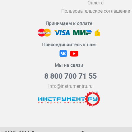
Оплата
Пользовательское соглашение
Принимаем к оплате
Присоединяйтесь к нам
Мы на связи
8 800 700 71 55
info@instrumentru.ru