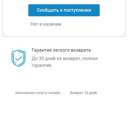
Сообщить о поступлении
Нет в наличии
Гарантия легкого возврата
До 30 дней на возврат, полная
гарантия
Безопасная оплата онлайн
Возврат 30 дней