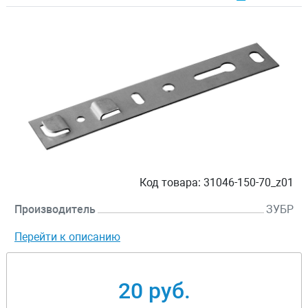
Код товара:
31046-150-70_z01
Производитель
ЗУБР
Перейти к описанию
20 руб.