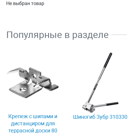
Не выбран товар
Популярные в разделе
Крепеж с шипами и
Шиногиб Зубр 310330
дистанциром для
террасной доски 80