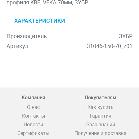
профиля KBE, VEKA 70мм, ЗУБР.
ХАРАКТЕРИСТИКИ
Производитель
ЗУБР
Артикул
31046-150-70_z01
Компания
Покупателям
О нас
Как купить
Контакты
Гарантия
Новости
База знаний
Сертификаты
Получение и доставка