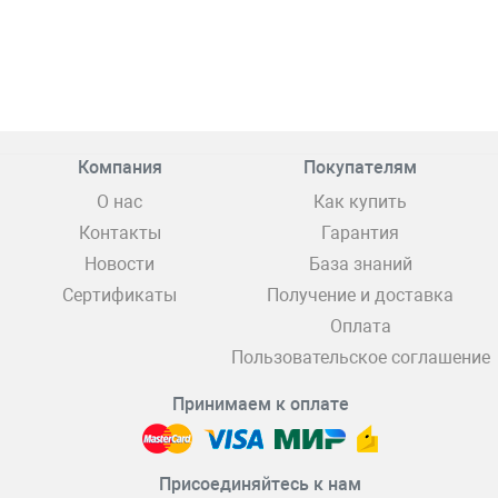
Компания
Покупателям
О нас
Как купить
Контакты
Гарантия
Новости
База знаний
Сертификаты
Получение и доставка
Оплата
Пользовательское соглашение
Принимаем к оплате
Присоединяйтесь к нам