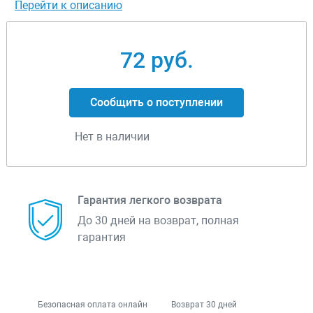
Перейти к описанию
72 руб.
Сообщить о поступлении
Нет в наличии
Гарантия легкого возврата
До 30 дней на возврат, полная
гарантия
Безопасная оплата онлайн
Возврат 30 дней