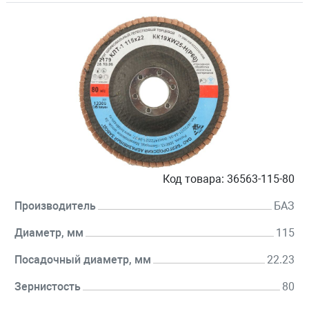
Код товара:
36563-115-80
Производитель
БАЗ
Диаметр, мм
115
Посадочный диаметр, мм
22.23
Зернистость
80