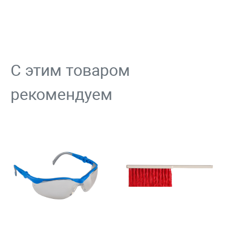
С этим товаром
рекомендуем