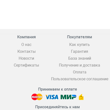
Компания
Покупателям
О нас
Как купить
Контакты
Гарантия
Новости
База знаний
Сертификаты
Получение и доставка
Оплата
Пользовательское соглашение
Принимаем к оплате
Присоединяйтесь к нам