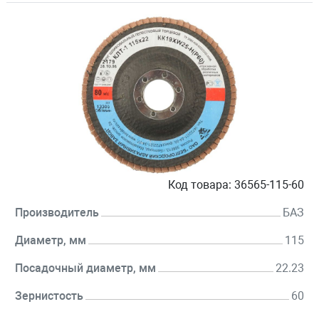
Код товара:
36565-115-60
Производитель
БАЗ
Диаметр, мм
115
Посадочный диаметр, мм
22.23
Зернистость
60