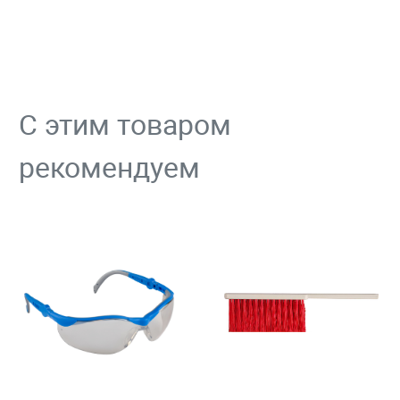
С этим товаром
рекомендуем