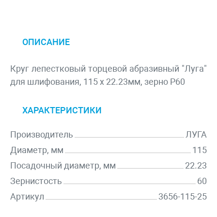
ОПИСАНИЕ
Круг лепестковый торцевой абразивный "Луга"
для шлифования, 115 х 22.23мм, зерно P60
ХАРАКТЕРИСТИКИ
Производитель
ЛУГА
Диаметр, мм
115
Посадочный диаметр, мм
22.23
Зернистость
60
Артикул
3656-115-25