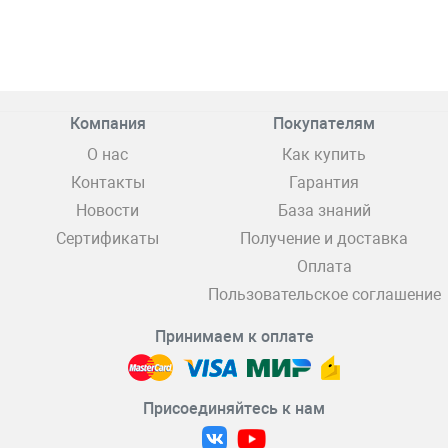
Компания
Покупателям
О нас
Как купить
Контакты
Гарантия
Новости
База знаний
Сертификаты
Получение и доставка
Оплата
Пользовательское соглашение
Принимаем к оплате
Присоединяйтесь к нам