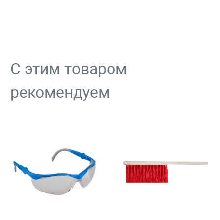
С этим товаром
рекомендуем