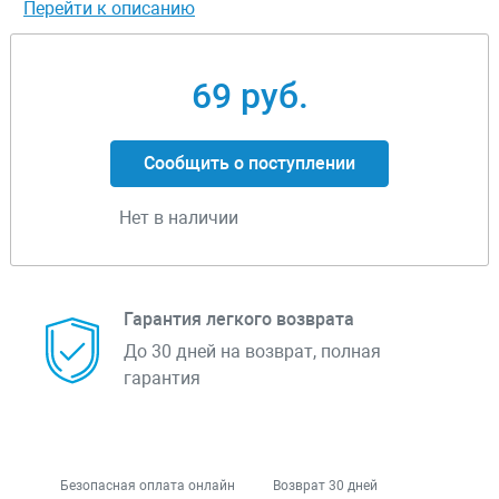
Перейти к описанию
69 руб.
Сообщить о поступлении
Нет в наличии
Гарантия легкого возврата
До 30 дней на возврат, полная
гарантия
Безопасная оплата онлайн
Возврат 30 дней