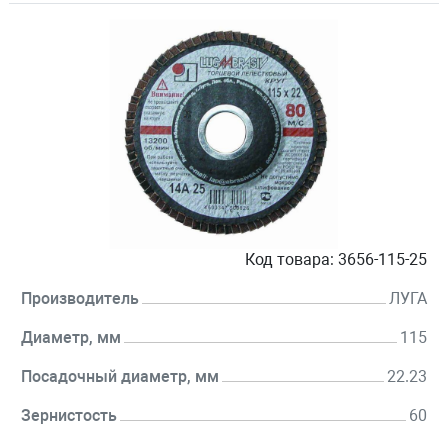
Код товара:
3656-115-25
Производитель
ЛУГА
Диаметр, мм
115
Посадочный диаметр, мм
22.23
Зернистость
60