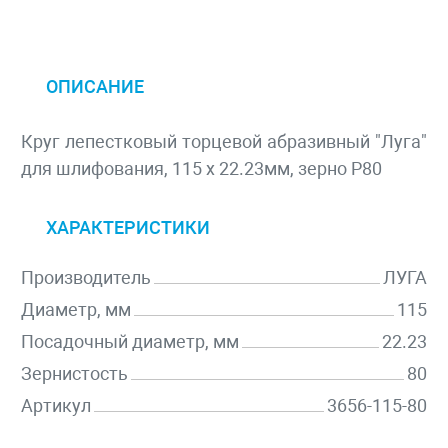
ОПИСАНИЕ
Круг лепестковый торцевой абразивный "Луга"
для шлифования, 115 х 22.23мм, зерно P80
ХАРАКТЕРИСТИКИ
Производитель
ЛУГА
Диаметр, мм
115
Посадочный диаметр, мм
22.23
Зернистость
80
Артикул
3656-115-80