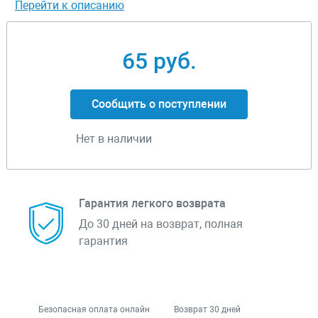
Перейти к описанию
65 руб.
Сообщить о поступлении
Нет в наличии
Гарантия легкого возврата
До 30 дней на возврат, полная
гарантия
Безопасная оплата онлайн
Возврат 30 дней