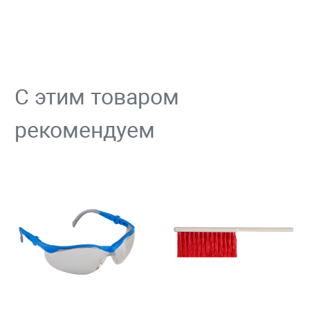
С этим товаром
рекомендуем