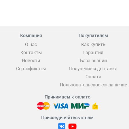
Компания
Покупателям
О нас
Как купить
Контакты
Гарантия
Новости
База знаний
Сертификаты
Получение и доставка
Оплата
Пользовательское соглашение
Принимаем к оплате
Присоединяйтесь к нам