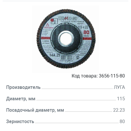
Код товара:
3656-115-80
Производитель
ЛУГА
Диаметр, мм
115
Посадочный диаметр, мм
22.23
Зернистость
80