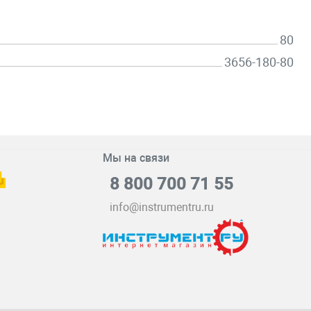
80
3656-180-80
Мы на связи
8 800 700 71 55
info@instrumentru.ru