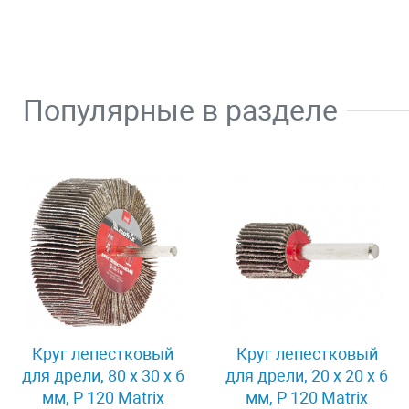
Популярные в разделе
Круг лепестковый
Круг лепестковый
для дрели, 80 х 30 х 6
для дрели, 20 х 20 х 6
мм, P 120 Matrix
мм, P 120 Matrix