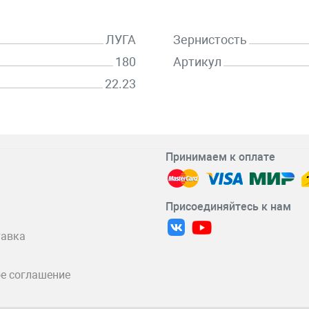
ЛУГА
Зернистость
180
Артикул
22.23
Принимаем к оплате
Присоединяйтесь к нам
тавка
е соглашение