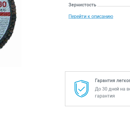
Зернистость
Перейти к описанию
Гарантия легко
До 30 дней на в
гарантия