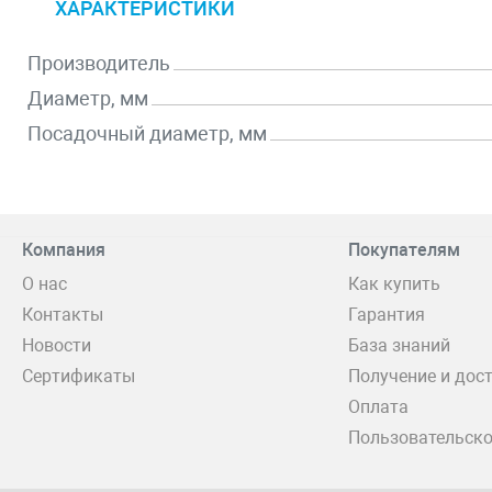
ХАРАКТЕРИСТИКИ
Производитель
Диаметр, мм
Посадочный диаметр, мм
Компания
Покупателям
О нас
Как купить
Контакты
Гарантия
Новости
База знаний
Сертификаты
Получение и дос
Оплата
Пользовательско