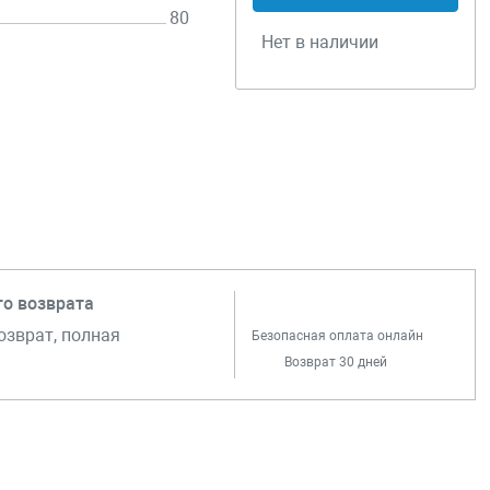
80
Нет в наличии
го возврата
озврат, полная
Безопасная оплата онлайн
Возврат 30 дней