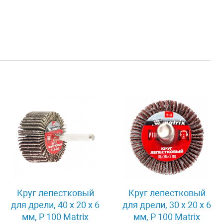
Круг лепестковый
Круг лепестковый
для дрели, 40 х 20 х 6
для дрели, 30 х 20 х 6
мм, P 100 Matrix
мм, P 100 Matrix