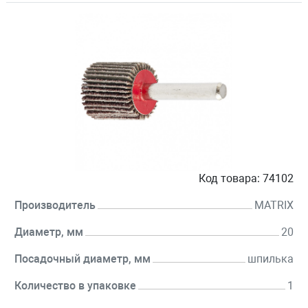
Код товара:
74102
Производитель
MATRIX
Диаметр, мм
20
Посадочный диаметр, мм
шпилька
Количество в упаковке
1