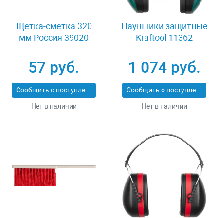
Щетка-сметка 320
Наушники защитные
мм Россия 39020
Kraftool 11362
57 руб.
1 074 руб.
Сообщить о поступлении
Сообщить о поступлении
Нет в наличии
Нет в наличии