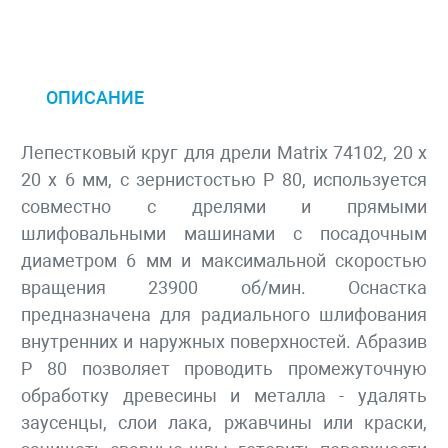
ОПИСАНИЕ
Лепестковый круг для дрели Matrix 74102, 20 х
20 х 6 мм, с зернистостью P 80, используется
совместно с дрелями и прямыми
шлифовальными машинами с посадочным
диаметром 6 мм и максимальной скоростью
вращения 23900 об/мин. Оснастка
предназначена для радиального шлифования
внутренних и наружных поверхностей. Абразив
P 80 позволяет проводить промежуточную
обработку древесины и металла - удалять
заусенцы, слои лака, ржавчины или краски,