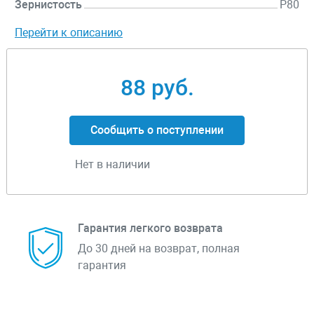
Зернистость
P80
Перейти к описанию
88 руб.
Сообщить о поступлении
Нет в наличии
Гарантия легкого возврата
До 30 дней на возврат, полная
гарантия