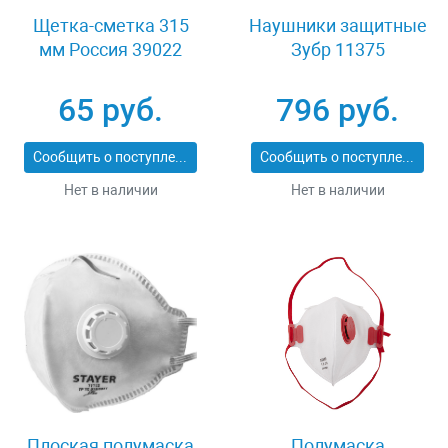
Щетка-сметка 315
Наушники защитные
мм Россия 39022
Зубр 11375
65 руб.
796 руб.
Сообщить о поступлении
Сообщить о поступлении
Нет в наличии
Нет в наличии
Плоская полумаска
Полумаска