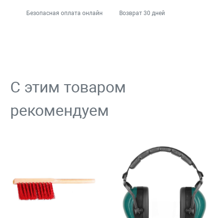
Безопасная оплата онлайн
Возврат 30 дней
С этим товаром
рекомендуем