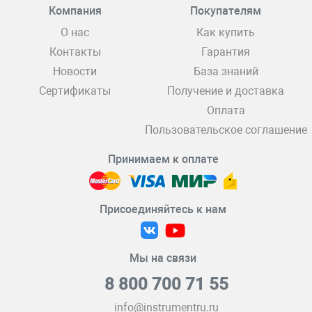
Компания
Покупателям
О нас
Как купить
Контакты
Гарантия
Новости
База знаний
Сертификаты
Получение и доставка
Оплата
Пользовательское соглашение
Принимаем к оплате
Присоединяйтесь к нам
Мы на связи
8 800 700 71 55
info@instrumentru.ru