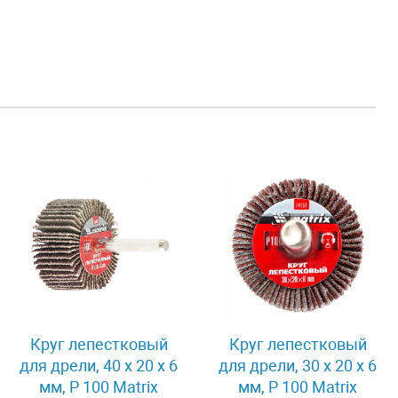
Круг лепестковый
Круг лепестковый
для дрели, 40 х 20 х 6
для дрели, 30 х 20 х 6
мм, P 100 Matrix
мм, P 100 Matrix