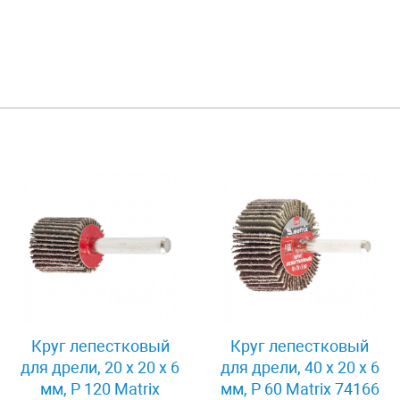
Круг лепестковый
Круг лепестковый
для дрели, 20 х 20 х 6
для дрели, 40 х 20 х 6
мм, P 120 Matrix
мм, P 60 Matrix 74166