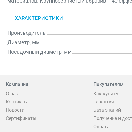
материалов. Крупнозернистый абразив P 40 эффе
ХАРАКТЕРИСТИКИ
Производитель
Диаметр, мм
Посадочный диаметр, мм
Компания
Покупателям
О нас
Как купить
Контакты
Гарантия
Новости
База знаний
Сертификаты
Получение и дос
Оплата