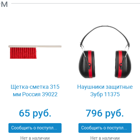
ем
Щетка-сметка 315
Наушники защитные
мм Россия 39022
Зубр 11375
65 руб.
796 руб.
Сообщить о поступлении
Сообщить о поступлении
Нет в наличии
Нет в наличии