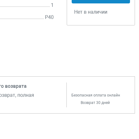
1
Нет в наличии
P40
го возврата
озврат, полная
Безопасная оплата онлайн
Возврат 30 дней