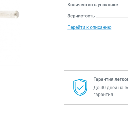
Количество в упаковке
Зернистость
Перейти к описанию
Гарантия легко
До 30 дней на в
гарантия