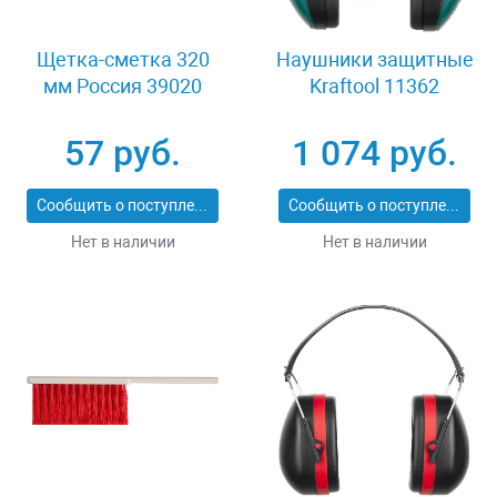
Щетка-сметка 320
Наушники защитные
мм Россия 39020
Kraftool 11362
57 руб.
1 074 руб.
Сообщить о поступлении
Сообщить о поступлении
Нет в наличии
Нет в наличии