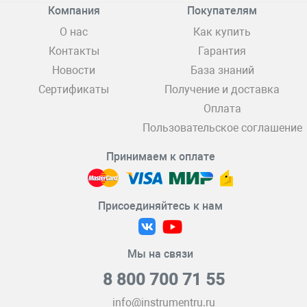
Компания
Покупателям
О нас
Как купить
Контакты
Гарантия
Новости
База знаний
Сертификаты
Получение и доставка
Оплата
Пользовательское соглашение
Принимаем к оплате
Присоединяйтесь к нам
Мы на связи
8 800 700 71 55
info@instrumentru.ru