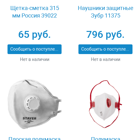
Щетка-сметка 315
Наушники защитные
мм Россия 39022
Зубр 11375
65 руб.
796 руб.
Сообщить о поступлении
Сообщить о поступлении
Нет в наличии
Нет в наличии
Плоская полумаска
Полумаска