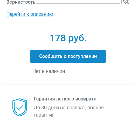
Зернистость
P80
Перейти к описанию
178 руб.
Сообщить о поступлении
Нет в наличии
Гарантия легкого возврата
До 30 дней на возврат, полная
гарантия