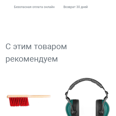
Безопасная оплата онлайн
Возврат 30 дней
С этим товаром
рекомендуем