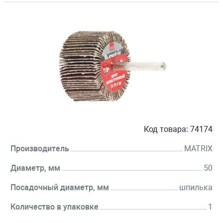
Код товара:
74174
Производитель
MATRIX
Диаметр, мм
50
Посадочный диаметр, мм
шпилька
Количество в упаковке
1