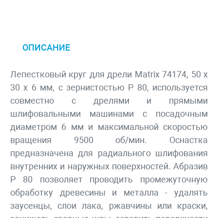
ОПИСАНИЕ
Лепестковый круг для дрели Matrix 74174, 50 х
30 х 6 мм, с зернистостью P 80, используется
совместно с дрелями и прямыми
шлифовальными машинами с посадочным
диаметром 6 мм и максимальной скоростью
вращения 9500 об/мин. Оснастка
предназначена для радиального шлифования
внутренних и наружных поверхностей. Абразив
P 80 позволяет проводить промежуточную
обработку древесины и металла - удалять
заусенцы, слои лака, ржавчины или краски,