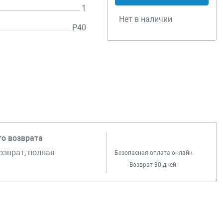
1
Нет в наличии
P40
го возврата
озврат, полная
Безопасная оплата онлайн
Возврат 30 дней