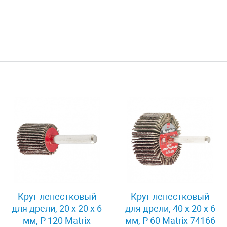
Круг лепестковый
Круг лепестковый
для дрели, 20 х 20 х 6
для дрели, 40 х 20 х 6
мм, P 120 Matrix
мм, P 60 Matrix 74166