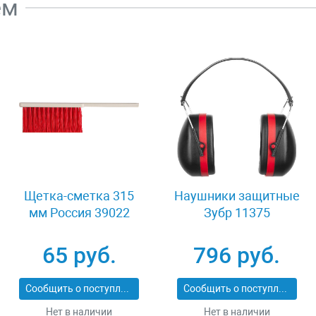
ем
Щетка-сметка 315
Наушники защитные
мм Россия 39022
Зубр 11375
65 руб.
796 руб.
Сообщить о поступлении
Сообщить о поступлении
Нет в наличии
Нет в наличии