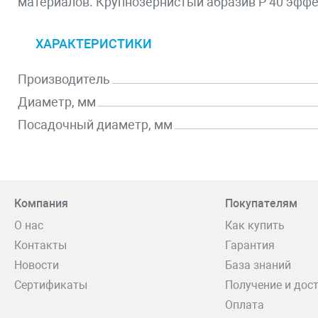
материалов. Крупнозернистый абразив P 40 эффе
ХАРАКТЕРИСТИКИ
Производитель
Диаметр, мм
Посадочный диаметр, мм
Компания
Покупателям
О нас
Как купить
Контакты
Гарантия
Новости
База знаний
Сертификаты
Получение и дос
Оплата