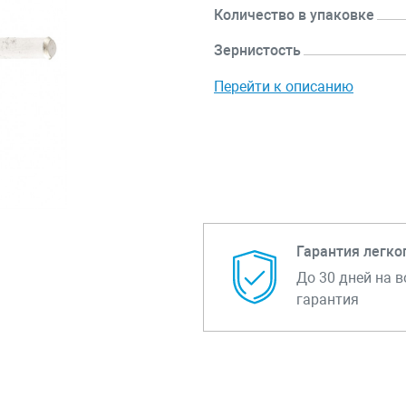
Количество в упаковке
Зернистость
Перейти к описанию
Гарантия легко
До 30 дней на в
гарантия