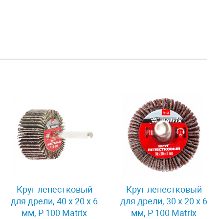
Круг лепестковый
Круг лепестковый
для дрели, 40 х 20 х 6
для дрели, 30 х 20 х 6
мм, P 100 Matrix
мм, P 100 Matrix