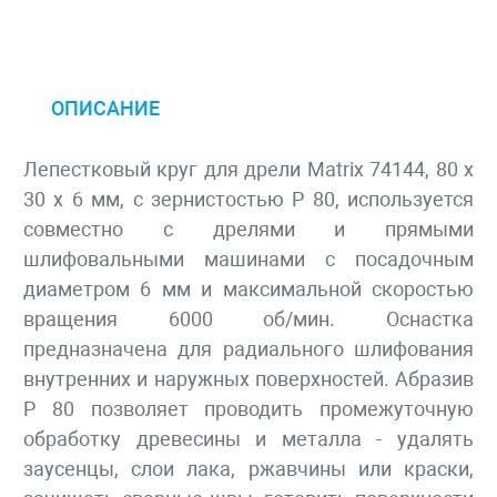
ОПИСАНИЕ
Лепестковый круг для дрели Matrix 74144, 80 х
30 х 6 мм, с зернистостью P 80, используется
совместно с дрелями и прямыми
шлифовальными машинами с посадочным
диаметром 6 мм и максимальной скоростью
вращения 6000 об/мин. Оснастка
предназначена для радиального шлифования
внутренних и наружных поверхностей. Абразив
P 80 позволяет проводить промежуточную
обработку древесины и металла - удалять
заусенцы, слои лака, ржавчины или краски,