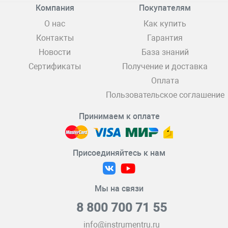
Компания
Покупателям
О нас
Как купить
Контакты
Гарантия
Новости
База знаний
Сертификаты
Получение и доставка
Оплата
Пользовательское соглашение
Принимаем к оплате
Присоединяйтесь к нам
Мы на связи
8 800 700 71 55
info@instrumentru.ru