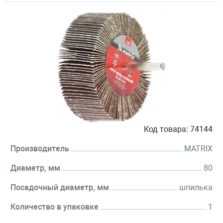
Код товара:
74144
Производитель
MATRIX
Диаметр, мм
80
Посадочный диаметр, мм
шпилька
Количество в упаковке
1