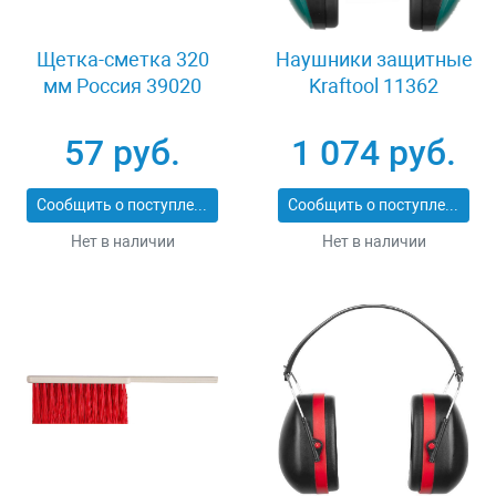
Щетка-сметка 320
Наушники защитные
мм Россия 39020
Kraftool 11362
57 руб.
1 074 руб.
Сообщить о поступлении
Сообщить о поступлении
Нет в наличии
Нет в наличии