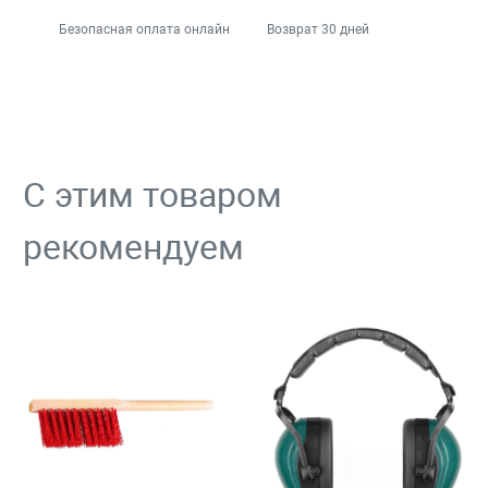
Безопасная оплата онлайн
Возврат 30 дней
С этим товаром
рекомендуем