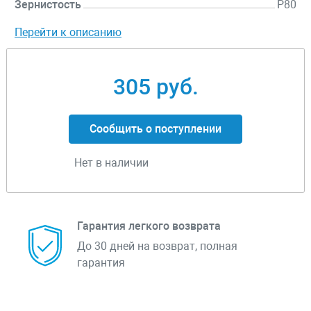
Зернистость
P80
Перейти к описанию
305 руб.
Сообщить о поступлении
Нет в наличии
Гарантия легкого возврата
До 30 дней на возврат, полная
гарантия