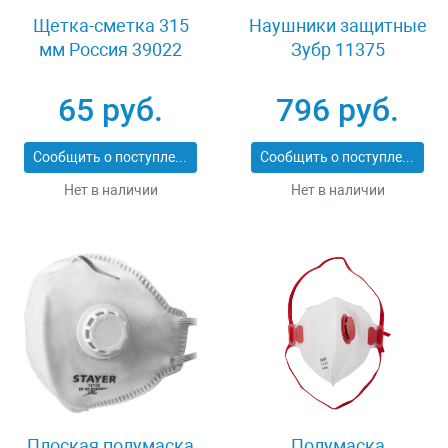
Щетка-сметка 315
Наушники защитные
мм Россия 39022
Зубр 11375
65 руб.
796 руб.
Сообщить о поступлении
Сообщить о поступлении
Нет в наличии
Нет в наличии
Плоская полумаска
Полумаска