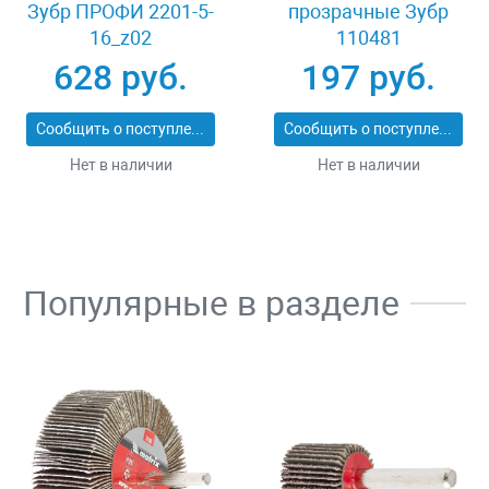
Зубр ПРОФИ 2201-5-
прозрачные Зубр
16_z02
110481
628 руб.
197 руб.
Сообщить о поступлении
Сообщить о поступлении
Нет в наличии
Нет в наличии
Популярные в разделе