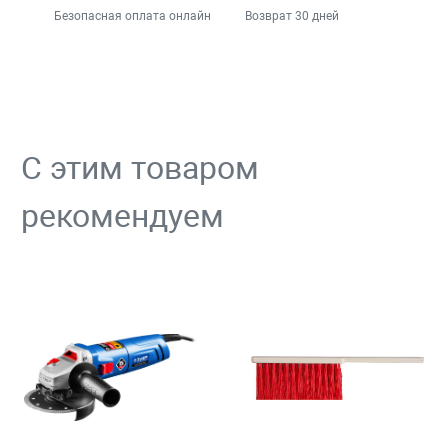
Безопасная оплата онлайн
Возврат 30 дней
С этим товаром
рекомендуем