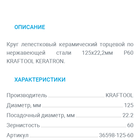
ОПИСАНИЕ
Круг лепестковый керамический торцевой по
нержавеющей стали 125х22,2мм P60
KRAFTOOL KERATRON.
ХАРАКТЕРИСТИКИ
Производитель
KRAFTOOL
Диаметр, мм
125
Посадочный диаметр, мм
22.2
Зернистость
60
Артикул
36598-125-60