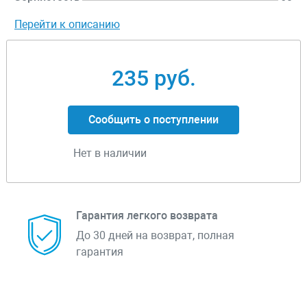
Перейти к описанию
235 руб.
Сообщить о поступлении
Нет в наличии
Гарантия легкого возврата
До 30 дней на возврат, полная
гарантия