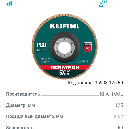
Код товара:
36598-125-60
Производитель
KRAFTOOL
Диаметр, мм
125
Посадочный диаметр, мм
22.2
Зернистость
60