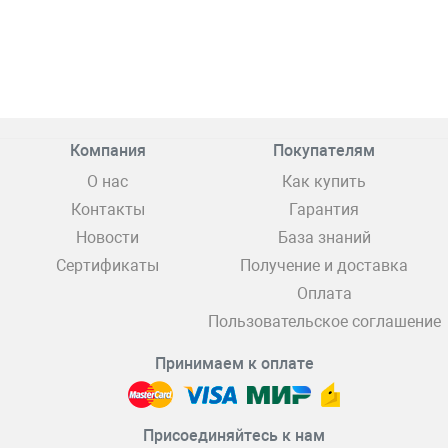
Компания
Покупателям
О нас
Как купить
Контакты
Гарантия
Новости
База знаний
Сертификаты
Получение и доставка
Оплата
Пользовательское соглашение
Принимаем к оплате
Присоединяйтесь к нам