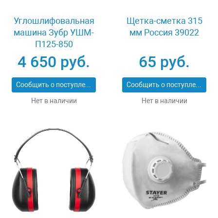
Углошлифовальная
Щетка-сметка 315
машина Зубр УШМ-
мм Россия 39022
П125-850
4 650 руб.
65 руб.
Сообщить о поступлении
Сообщить о поступлении
Нет в наличии
Нет в наличии