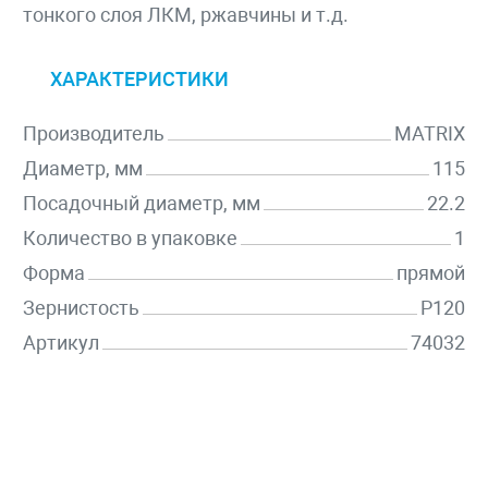
тонкого слоя ЛКМ, ржавчины и т.д.
ХАРАКТЕРИСТИКИ
Производитель
MATRIX
Диаметр, мм
115
Посадочный диаметр, мм
22.2
Количество в упаковке
1
Форма
прямой
Зернистость
P120
Артикул
74032