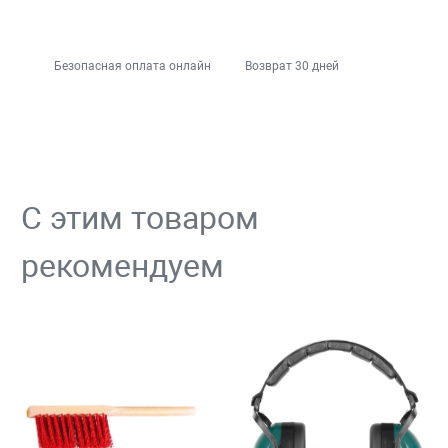
Безопасная оплата онлайн
Возврат 30 дней
С этим товаром
рекомендуем