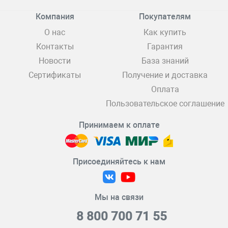
Компания
Покупателям
О нас
Как купить
Контакты
Гарантия
Новости
База знаний
Сертификаты
Получение и доставка
Оплата
Пользовательское соглашение
Принимаем к оплате
Присоединяйтесь к нам
Мы на связи
8 800 700 71 55