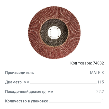
Код товара:
74032
Производитель
MATRIX
Диаметр, мм
115
Посадочный диаметр, мм
22.2
Количество в упаковке
1