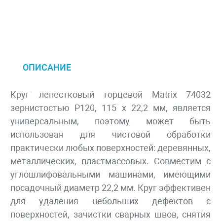
ОПИСАНИЕ
Круг лепестковый торцевой Matrix 74032
зернистостью Р120, 115 х 22,2 мм, является
универсальным, поэтому может быть
использован для чистовой обработки
практически любых поверхностей: деревянных,
металлических, пластмассовых. Совместим с
углошлифовальными машинами, имеющими
посадочный диаметр 22,2 мм. Круг эффективен
для удаления небольших дефектов с
поверхностей, зачистки сварных швов, снятия