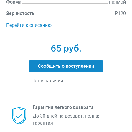
Форма
прямой
Зернистость
P120
Перейти к описанию
65 руб.
Сообщить о поступлении
Нет в наличии
Гарантия легкого возврата
До 30 дней на возврат, полная
гарантия