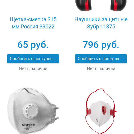
Щетка-сметка 315
Наушники защитные
мм Россия 39022
Зубр 11375
65 руб.
796 руб.
Сообщить о поступлении
Сообщить о поступлении
Нет в наличии
Нет в наличии