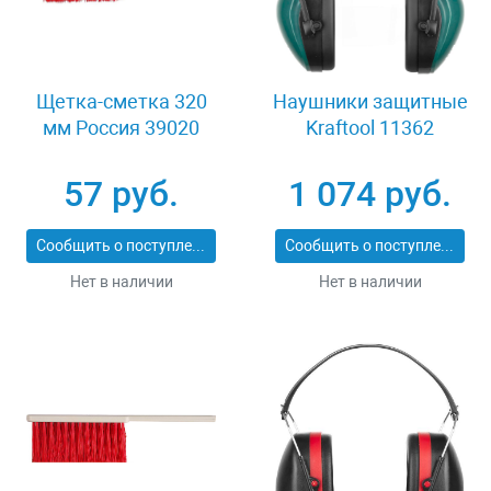
Щетка-сметка 320
Наушники защитные
мм Россия 39020
Kraftool 11362
57 руб.
1 074 руб.
Сообщить о поступлении
Сообщить о поступлении
Нет в наличии
Нет в наличии