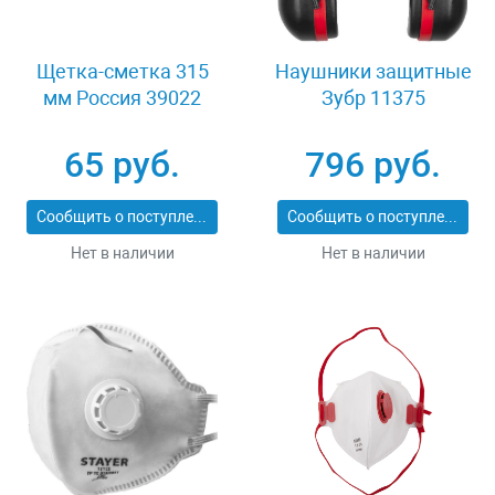
Щетка-сметка 315
Наушники защитные
мм Россия 39022
Зубр 11375
65 руб.
796 руб.
Сообщить о поступлении
Сообщить о поступлении
Нет в наличии
Нет в наличии