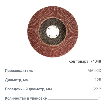
Код товара:
74048
Производитель
MATRIX
Диаметр, мм
125
Посадочный диаметр, мм
22.2
Количество в упаковке
1