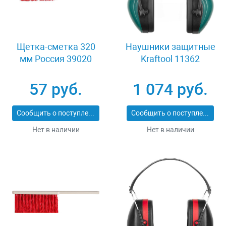
Щетка-сметка 320
Наушники защитные
мм Россия 39020
Kraftool 11362
57 руб.
1 074 руб.
Сообщить о поступлении
Сообщить о поступлении
Нет в наличии
Нет в наличии