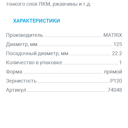
тонкого слоя ЛКМ, ржавчины и т.д.
ХАРАКТЕРИСТИКИ
Производитель
MATRIX
Диаметр, мм
125
Посадочный диаметр, мм
22.2
Количество в упаковке
1
Форма
прямой
Зернистость
P120
Артикул
74048