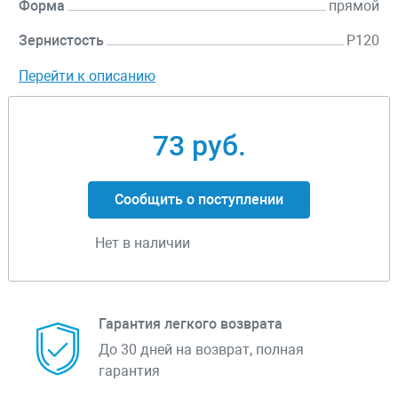
Форма
прямой
Зернистость
P120
Перейти к описанию
73 руб.
Сообщить о поступлении
Нет в наличии
Гарантия легкого возврата
До 30 дней на возврат, полная
гарантия