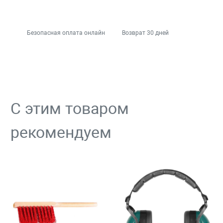
Безопасная оплата онлайн
Возврат 30 дней
С этим товаром
рекомендуем