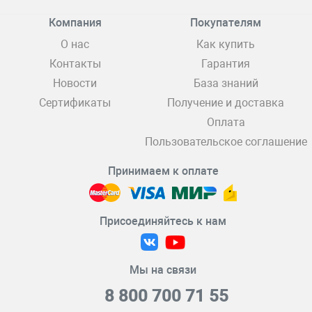
Компания
Покупателям
О нас
Как купить
Контакты
Гарантия
Новости
База знаний
Сертификаты
Получение и доставка
Оплата
Пользовательское соглашение
Принимаем к оплате
Присоединяйтесь к нам
Мы на связи
8 800 700 71 55