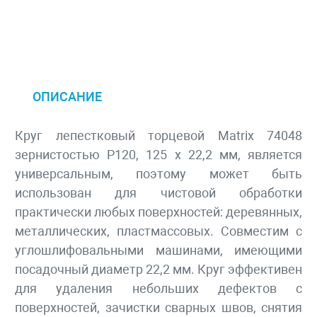
ОПИСАНИЕ
Круг лепестковый торцевой Matrix 74048
зернистостью Р120, 125 х 22,2 мм, является
универсальным, поэтому может быть
использован для чистовой обработки
практически любых поверхностей: деревянных,
металлических, пластмассовых. Совместим с
углошлифовальными машинами, имеющими
посадочный диаметр 22,2 мм. Круг эффективен
для удаления небольших дефектов с
поверхностей, зачистки сварных швов, снятия