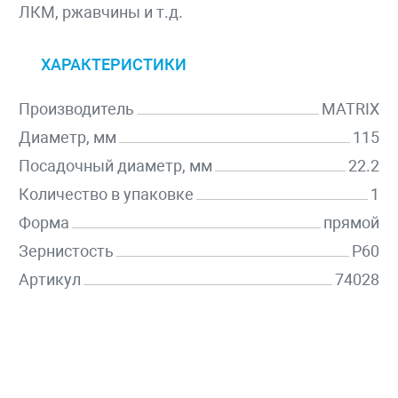
ЛКМ, ржавчины и т.д.
ХАРАКТЕРИСТИКИ
Производитель
MATRIX
Диаметр, мм
115
Посадочный диаметр, мм
22.2
Количество в упаковке
1
Форма
прямой
Зернистость
P60
Артикул
74028