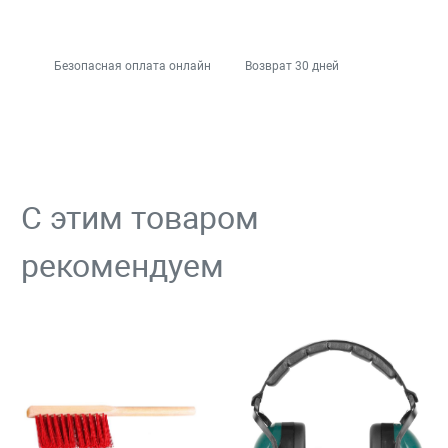
Безопасная оплата онлайн
Возврат 30 дней
С этим товаром
рекомендуем