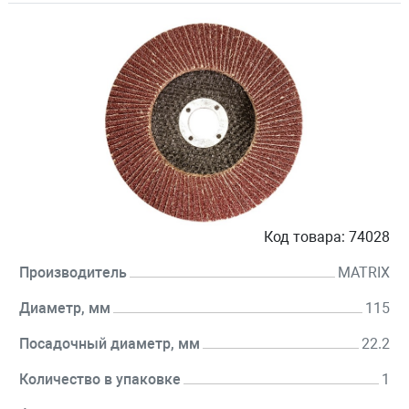
Код товара:
74028
Производитель
MATRIX
Диаметр, мм
115
Посадочный диаметр, мм
22.2
Количество в упаковке
1