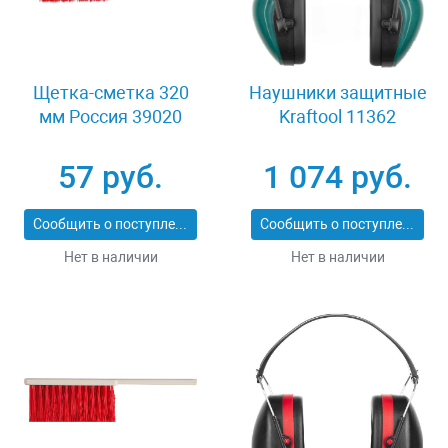
Щетка-сметка 320
Наушники защитные
мм Россия 39020
Kraftool 11362
57 руб.
1 074 руб.
Сообщить о поступлении
Сообщить о поступлении
Нет в наличии
Нет в наличии