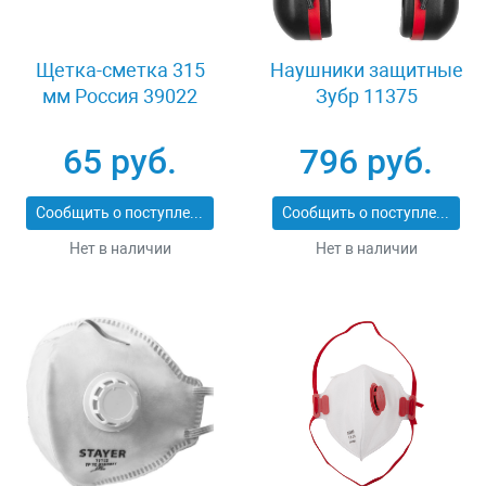
Щетка-сметка 315
Наушники защитные
мм Россия 39022
Зубр 11375
65 руб.
796 руб.
Сообщить о поступлении
Сообщить о поступлении
Нет в наличии
Нет в наличии