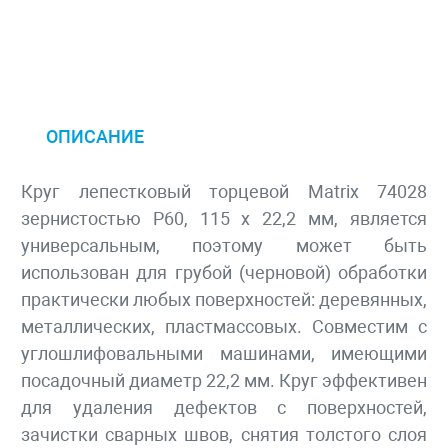
ОПИСАНИЕ
Круг лепестковый торцевой Matrix 74028
зернистостью Р60, 115 х 22,2 мм, является
универсальным, поэтому может быть
использован для грубой (черновой) обработки
практически любых поверхностей: деревянных,
металлических, пластмассовых. Совместим с
углошлифовальными машинами, имеющими
посадочный диаметр 22,2 мм. Круг эффективен
для удаления дефектов с поверхностей,
зачистки сварных швов, снятия толстого слоя