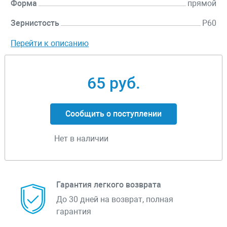
Форма
прямой
Зернистость
P60
Перейти к описанию
65 руб.
Сообщить о поступлении
Нет в наличии
Гарантия легкого возврата
До 30 дней на возврат, полная
гарантия