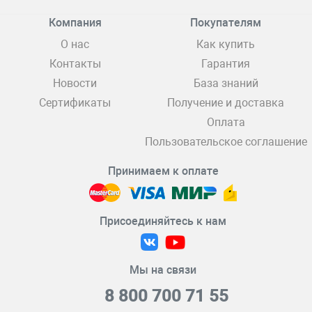
Компания
Покупателям
О нас
Как купить
Контакты
Гарантия
Новости
База знаний
Сертификаты
Получение и доставка
Оплата
Пользовательское соглашение
Принимаем к оплате
Присоединяйтесь к нам
Мы на связи
8 800 700 71 55