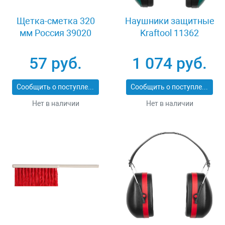
Щетка-сметка 320
Наушники защитные
мм Россия 39020
Kraftool 11362
57 руб.
1 074 руб.
Сообщить о поступлении
Сообщить о поступлении
Нет в наличии
Нет в наличии