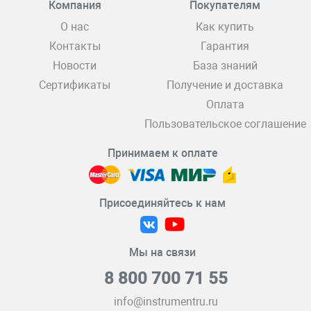
Компания
Покупателям
О нас
Как купить
Контакты
Гарантия
Новости
База знаний
Сертификаты
Получение и доставка
Оплата
Пользовательское соглашение
Принимаем к оплате
Присоединяйтесь к нам
Мы на связи
8 800 700 71 55
info@instrumentru.ru