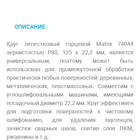
ОПИСАНИЕ
Круг лепестковый торцевой Matrix 74044
зернистостью Р80, 125 х 22,2 мм, является
универсальным, поэтому может быть
использован для промежуточной обработки
практически любых поверхностей: деревянных,
металлических, пластмассовых. Совместим с
углошлифовальными машинами, имеющими
посадочный диаметр 22,2 мм. Круг эффективен
для подготовки поверхностей к чистовому
шлифованию, для удаления заусенцев,
зачистки сварных швов, снятия слоя ЛКМ,
ржавчины и т.д.