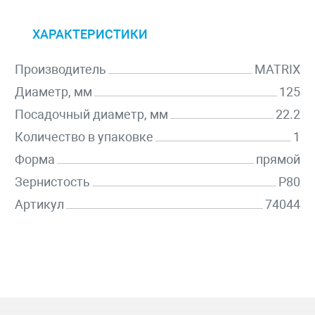
ХАРАКТЕРИСТИКИ
Производитель
MATRIX
Диаметр, мм
125
Посадочный диаметр, мм
22.2
Количество в упаковке
1
Форма
прямой
Зернистость
P80
Артикул
74044