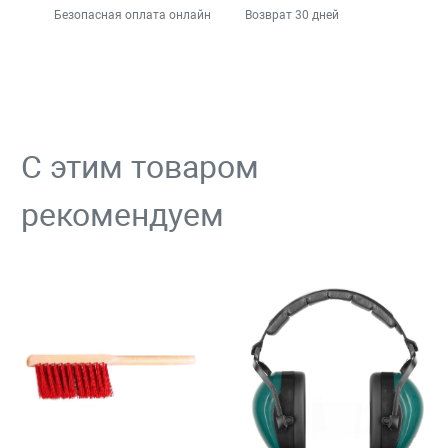
Безопасная оплата онлайн
Возврат 30 дней
С этим товаром
рекомендуем