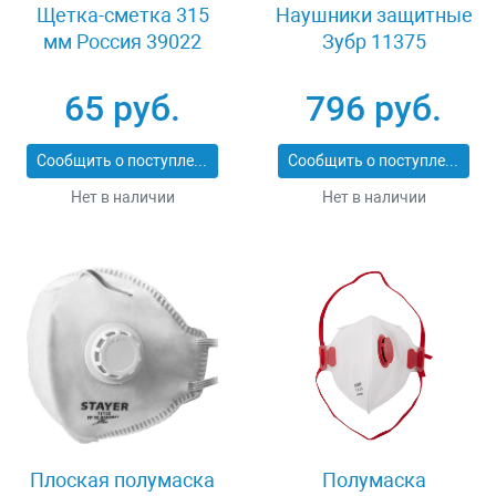
Щетка-сметка 315
Наушники защитные
мм Россия 39022
Зубр 11375
65 руб.
796 руб.
Сообщить о поступлении
Сообщить о поступлении
Нет в наличии
Нет в наличии
Плоская полумаска
Полумаска