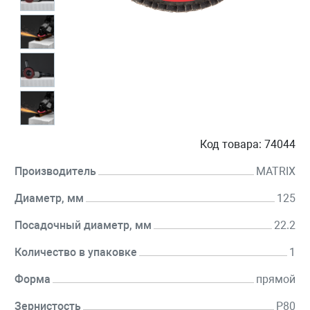
Код товара:
74044
Производитель
MATRIX
Диаметр, мм
125
Посадочный диаметр, мм
22.2
Количество в упаковке
1
Форма
прямой
Зернистость
P80