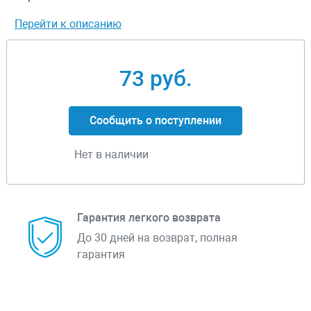
Перейти к описанию
73 руб.
Сообщить о поступлении
Нет в наличии
Гарантия легкого возврата
До 30 дней на возврат, полная
гарантия