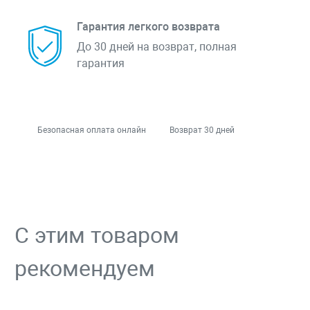
Гарантия легкого возврата
До 30 дней на возврат, полная
гарантия
Безопасная оплата онлайн
Возврат 30 дней
С этим товаром
рекомендуем