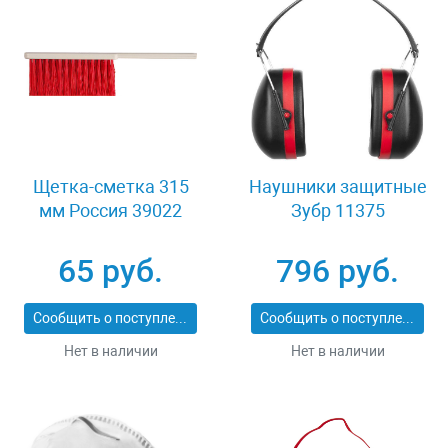
Щетка-сметка 315
Наушники защитные
мм Россия 39022
Зубр 11375
65 руб.
796 руб.
Сообщить о поступлении
Сообщить о поступлении
Нет в наличии
Нет в наличии