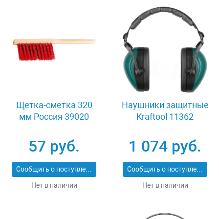
Щетка-сметка 320
Наушники защитные
мм Россия 39020
Kraftool 11362
57 руб.
1 074 руб.
Сообщить о поступлении
Сообщить о поступлении
Нет в наличии
Нет в наличии