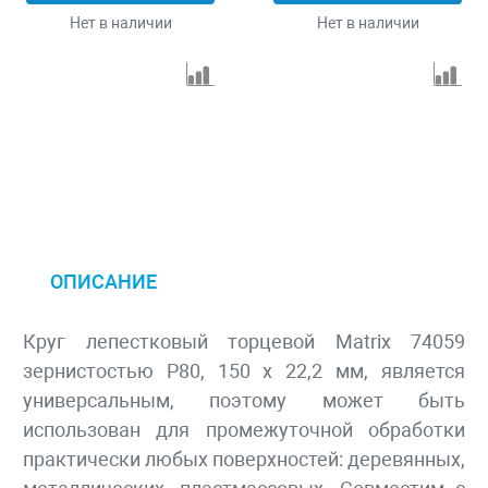
Нет в наличии
Нет в наличии
ОПИСАНИЕ
Круг лепестковый торцевой Matrix 74059
зернистостью Р80, 150 х 22,2 мм, является
универсальным, поэтому может быть
использован для промежуточной обработки
практически любых поверхностей: деревянных,