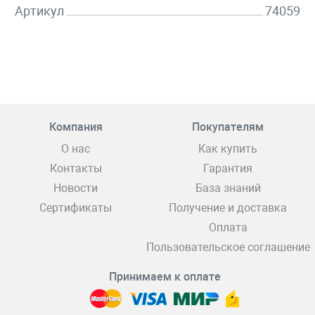
Артикул
74059
Компания
Покупателям
О нас
Как купить
Контакты
Гарантия
Новости
База знаний
Сертификаты
Получение и доставка
Оплата
Пользовательское соглашение
Принимаем к оплате