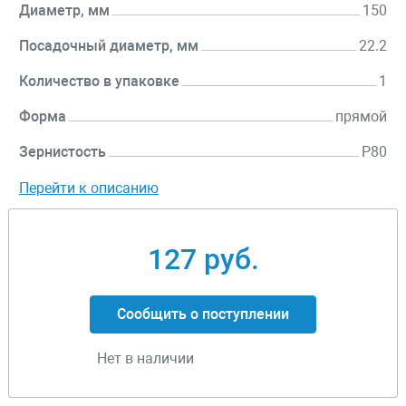
Диаметр, мм
150
Посадочный диаметр, мм
22.2
Количество в упаковке
1
Форма
прямой
Зернистость
P80
Перейти к описанию
127 руб.
Сообщить о поступлении
Нет в наличии