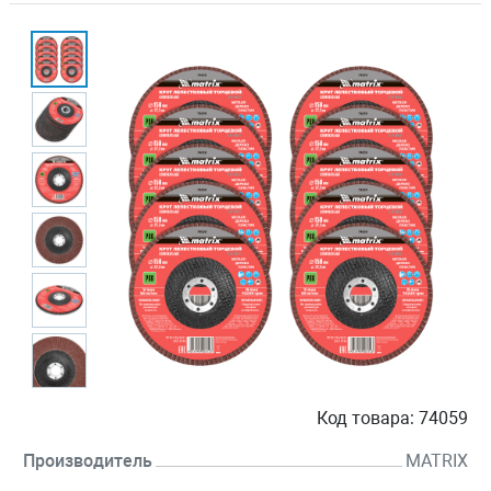
Код товара:
74059
Производитель
MATRIX