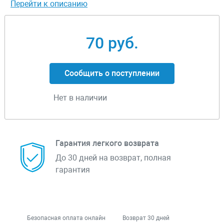
Перейти к описанию
70 руб.
Сообщить о поступлении
Нет в наличии
Гарантия легкого возврата
До 30 дней на возврат, полная
гарантия
Безопасная оплата онлайн
Возврат 30 дней