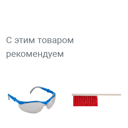
С этим товаром
рекомендуем