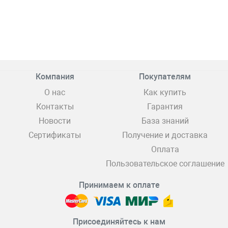
Компания
Покупателям
О нас
Как купить
Контакты
Гарантия
Новости
База знаний
Сертификаты
Получение и доставка
Оплата
Пользовательское соглашение
Принимаем к оплате
Присоединяйтесь к нам