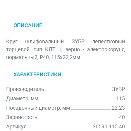
ОПИСАНИЕ
Круг шлифовальный ЗУБР лепестковый
торцевой, тип КЛТ 1, зерно - электрокорунд
нормальный, P40, 115х22,2мм
ХАРАКТЕРИСТИКИ
Производитель
ЗУБР
Диаметр, мм
115
Посадочный диаметр, мм
22.23
Зернистость
40
Артикул
36590-115-40