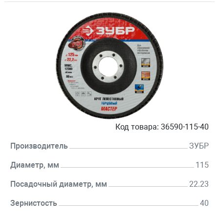
Код товара:
36590-115-40
Производитель
ЗУБР
Диаметр, мм
115
Посадочный диаметр, мм
22.23
Зернистость
40