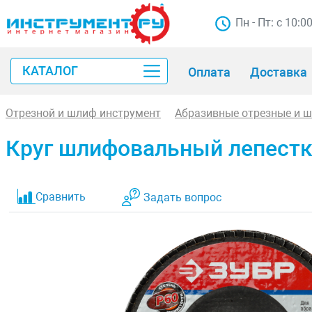
Пн - Пт: с 10:0
КАТАЛОГ
Оплата
Доставка
Отрезной и шлиф инструмент
Абразивные отрезные и 
Круг шлифовальный лепестк
Сравнить
Задать вопрос