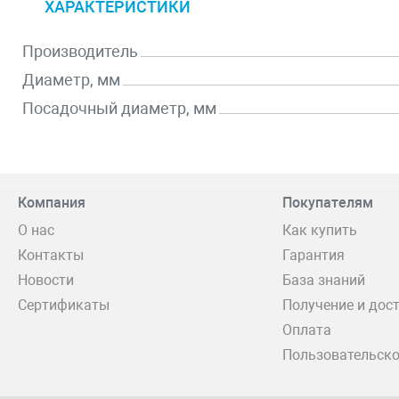
ХАРАКТЕРИСТИКИ
Производитель
Диаметр, мм
Посадочный диаметр, мм
Компания
Покупателям
О нас
Как купить
Контакты
Гарантия
Новости
База знаний
Сертификаты
Получение и дос
Оплата
Пользовательско