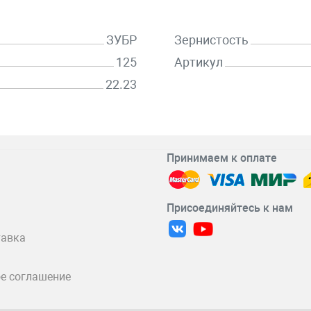
ЗУБР
Зернистость
125
Артикул
22.23
Принимаем к оплате
Присоединяйтесь к нам
тавка
е соглашение