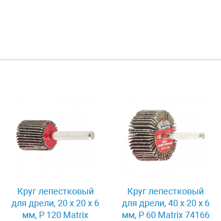
Круг лепестковый
Круг лепестковый
для дрели, 20 х 20 х 6
для дрели, 40 х 20 х 6
мм, P 120 Matrix
мм, P 60 Matrix 74166