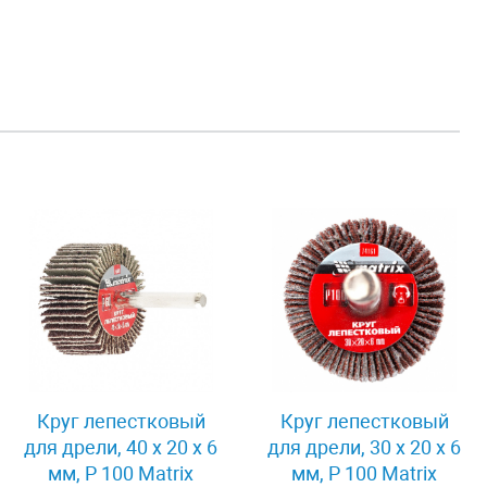
Круг лепестковый
Круг лепестковый
для дрели, 40 х 20 х 6
для дрели, 30 х 20 х 6
мм, P 100 Matrix
мм, P 100 Matrix