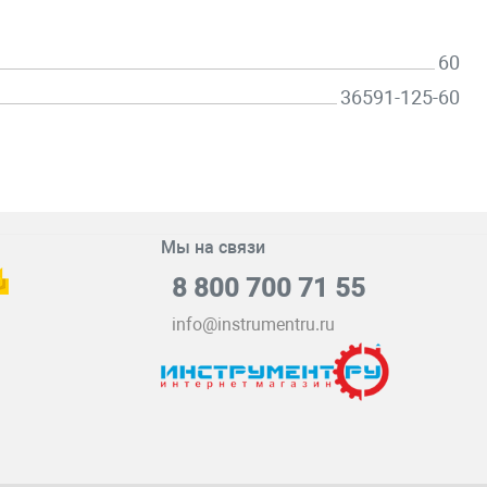
60
36591-125-60
Мы на связи
8 800 700 71 55
info@instrumentru.ru