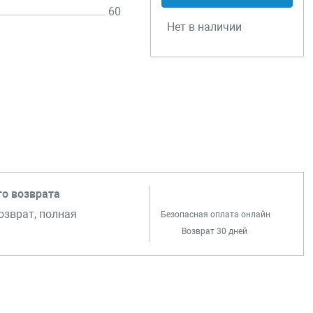
60
Нет в наличии
го возврата
озврат, полная
Безопасная оплата онлайн
Возврат 30 дней