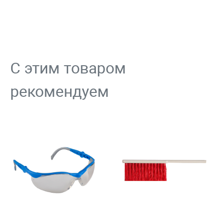
С этим товаром
рекомендуем