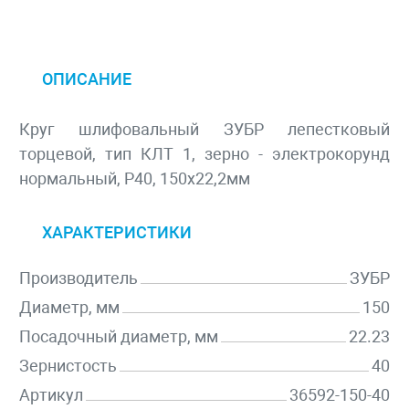
ОПИСАНИЕ
Круг шлифовальный ЗУБР лепестковый
торцевой, тип КЛТ 1, зерно - электрокорунд
нормальный, P40, 150х22,2мм
ХАРАКТЕРИСТИКИ
Производитель
ЗУБР
Диаметр, мм
150
Посадочный диаметр, мм
22.23
Зернистость
40
Артикул
36592-150-40