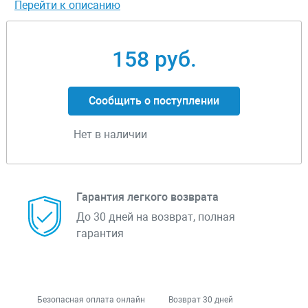
Перейти к описанию
158 руб.
Сообщить о поступлении
Нет в наличии
Гарантия легкого возврата
До 30 дней на возврат, полная
гарантия
Безопасная оплата онлайн
Возврат 30 дней