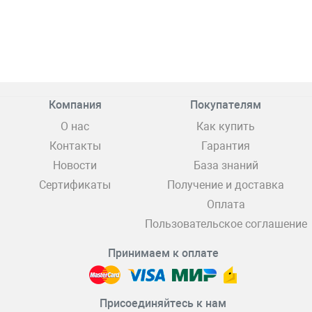
Компания
Покупателям
О нас
Как купить
Контакты
Гарантия
Новости
База знаний
Сертификаты
Получение и доставка
Оплата
Пользовательское соглашение
Принимаем к оплате
Присоединяйтесь к нам