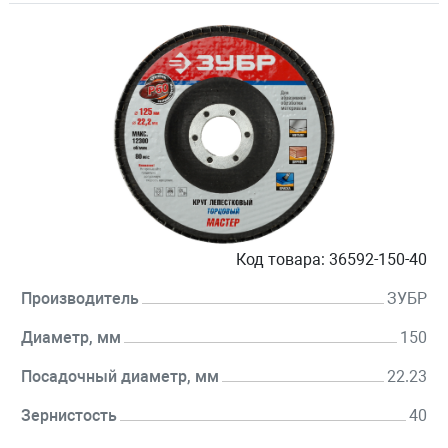
Код товара:
36592-150-40
Производитель
ЗУБР
Диаметр, мм
150
Посадочный диаметр, мм
22.23
Зернистость
40